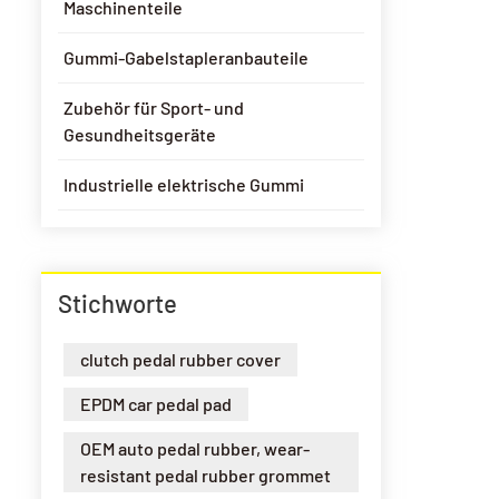
Maschinenteile
Gummi-Gabelstapleranbauteile
Zubehör für Sport- und
Gesundheitsgeräte
Industrielle elektrische Gummi
Stichworte
clutch pedal rubber cover
EPDM car pedal pad
OEM auto pedal rubber, wear-
resistant pedal rubber grommet