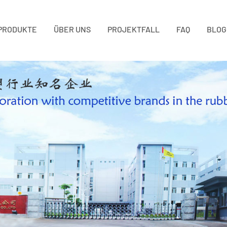
PRODUKTE
ÜBER UNS
PROJEKTFALL
FAQ
BLOG