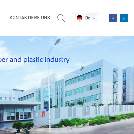
KONTAKTIERE UNS
De