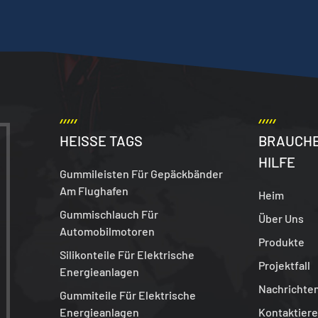
HEISSE TAGS
BRAUCHE
HILFE
Gummileisten Für Gepäckbänder
Am Flughafen
Heim
Gummischlauch Für
Über Uns
Automobilmotoren
Produkte
Silikonteile Für Elektrische
Projektfall
Energieanlagen
Nachrichte
Gummiteile Für Elektrische
Energieanlagen
Kontaktiere