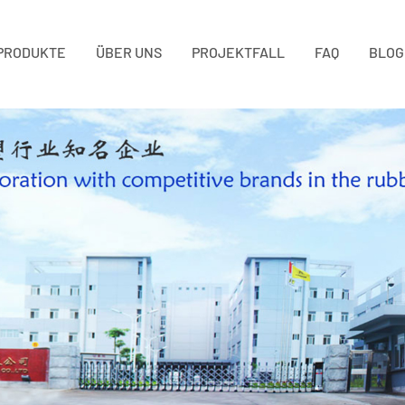
PRODUKTE
ÜBER UNS
PROJEKTFALL
FAQ
BLOG