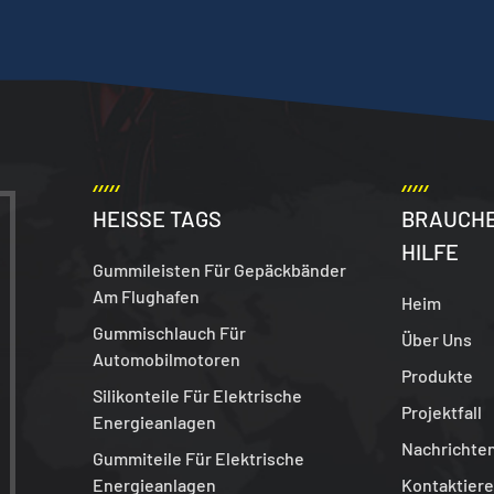
HEISSE TAGS
BRAUCHE
HILFE
Gummileisten Für Gepäckbänder
Am Flughafen
Heim
Gummischlauch Für
Über Uns
Automobilmotoren
Produkte
Silikonteile Für Elektrische
Projektfall
Energieanlagen
Nachrichte
Gummiteile Für Elektrische
Energieanlagen
Kontaktiere