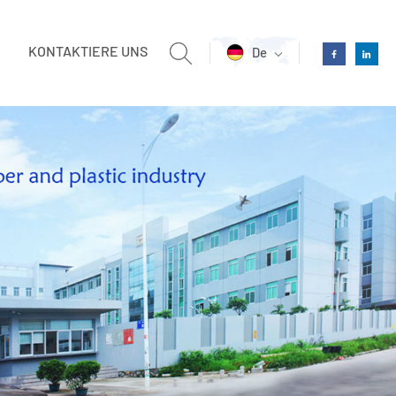
KONTAKTIERE UNS
De