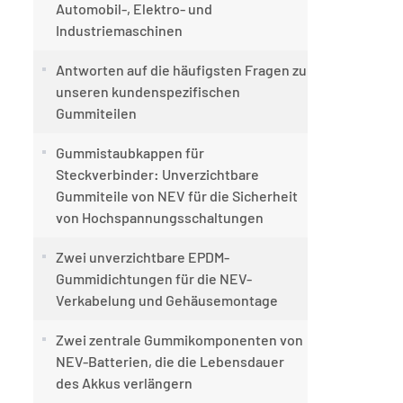
Automobil-, Elektro- und
Industriemaschinen
Antworten auf die häufigsten Fragen zu
unseren kundenspezifischen
Gummiteilen
Gummistaubkappen für
Steckverbinder: Unverzichtbare
Gummiteile von NEV für die Sicherheit
von Hochspannungsschaltungen
Zwei unverzichtbare EPDM-
Gummidichtungen für die NEV-
Verkabelung und Gehäusemontage
Zwei zentrale Gummikomponenten von
NEV-Batterien, die die Lebensdauer
des Akkus verlängern