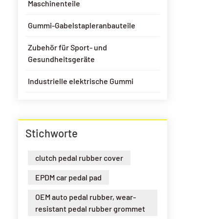
Maschinenteile
Gummi-Gabelstapleranbauteile
Zubehör für Sport- und
Gesundheitsgeräte
Industrielle elektrische Gummi
Stichworte
clutch pedal rubber cover
EPDM car pedal pad
OEM auto pedal rubber, wear-
resistant pedal rubber grommet