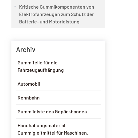
Kritische Gummikomponenten von
Elektrofahrzeugen zum Schutz der
Batterie- und Motorleistung
Archiv
Gummiteile für die
Fahrzeugaufhängung
Automobil
Rennbahn
Gummileiste des Gepäckbandes
Handhabungsmaterial
Gummigleitmittel für Maschinen,