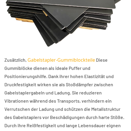
Gabelstapler-Gummiblockteile
Zusätzlich,
Diese
Gummiblöcke dienen als ideale Puffer und
Positionierungshilfe. Dank ihrer hohen Elastizität und
Druckfestigkeit wirken sie als Stoßdämpfer zwischen
Gabelstaplergabeln und Ladung. Sie reduzieren
Vibrationen während des Transports, verhindern ein
Verrutschen der Ladung und schützen die Metallstruktur
des Gabelstaplers vor Beschädigungen durch harte Stöße.
Durch ihre Reißfestigkeit und lange Lebensdauer eignen