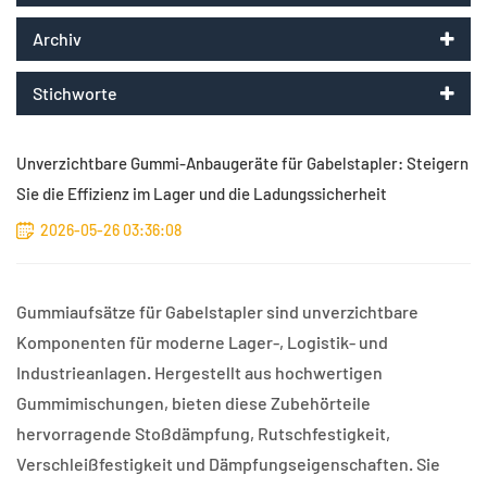
Archiv
Stichworte
Unverzichtbare Gummi-Anbaugeräte für Gabelstapler: Steigern
Sie die Effizienz im Lager und die Ladungssicherheit
2026-05-26 03:36:08
Gummiaufsätze für Gabelstapler sind unverzichtbare
Komponenten für moderne Lager-, Logistik- und
Industrieanlagen. Hergestellt aus hochwertigen
Gummimischungen, bieten diese Zubehörteile
hervorragende Stoßdämpfung, Rutschfestigkeit,
Verschleißfestigkeit und Dämpfungseigenschaften. Sie