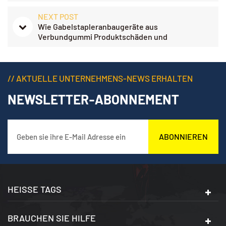
NEXT POST
Wie Gabelstapleranbaugeräte aus
Verbundgummi Produktschäden und
Betriebsabfälle reduzieren
// AKTUELLE UNTERNEHMENS-NEWS ERHALTEN
NEWSLETTER-ABONNEMENT
ABONNIEREN
HEISSE TAGS
BRAUCHEN SIE HILFE