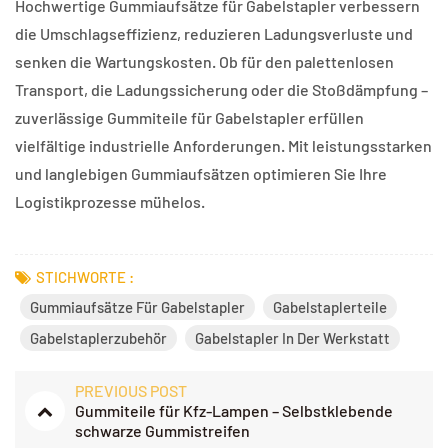
Hochwertige Gummiaufsätze für Gabelstapler verbessern
die Umschlagseffizienz, reduzieren Ladungsverluste und
senken die Wartungskosten. Ob für den palettenlosen
Transport, die Ladungssicherung oder die Stoßdämpfung –
zuverlässige Gummiteile für Gabelstapler erfüllen
vielfältige industrielle Anforderungen. Mit leistungsstarken
und langlebigen Gummiaufsätzen optimieren Sie Ihre
Logistikprozesse mühelos.
STICHWORTE :
Gummiaufsätze Für Gabelstapler
Gabelstaplerteile
Gabelstaplerzubehör
Gabelstapler In Der Werkstatt
PREVIOUS POST
Gummiteile für Kfz-Lampen – Selbstklebende
schwarze Gummistreifen