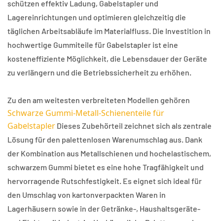
schützen effektiv Ladung, Gabelstapler und
Lagereinrichtungen und optimieren gleichzeitig die
täglichen Arbeitsabläufe im Materialfluss. Die Investition in
hochwertige Gummiteile für Gabelstapler ist eine
kosteneffiziente Möglichkeit, die Lebensdauer der Geräte
zu verlängern und die Betriebssicherheit zu erhöhen.
Zu den am weitesten verbreiteten Modellen gehören
Schwarze Gummi-Metall-Schienenteile für
Gabelstapler
Dieses Zubehörteil zeichnet sich als zentrale
Lösung für den palettenlosen Warenumschlag aus. Dank
der Kombination aus Metallschienen und hochelastischem,
schwarzem Gummi bietet es eine hohe Tragfähigkeit und
hervorragende Rutschfestigkeit. Es eignet sich ideal für
den Umschlag von kartonverpackten Waren in
Lagerhäusern sowie in der Getränke-, Haushaltsgeräte-