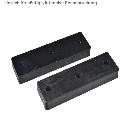
sie sich für häufige, intensive Beanspruchung.