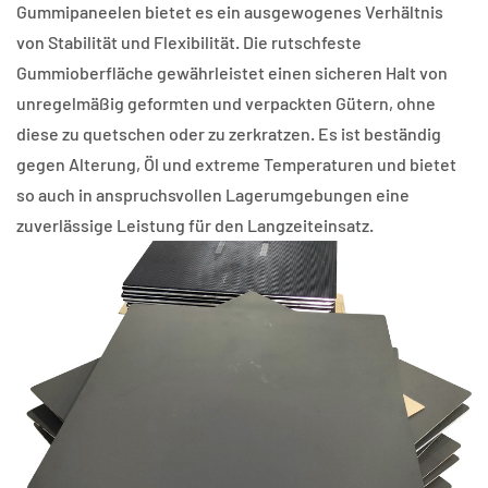
Gummipaneelen bietet es ein ausgewogenes Verhältnis
von Stabilität und Flexibilität. Die rutschfeste
Gummioberfläche gewährleistet einen sicheren Halt von
unregelmäßig geformten und verpackten Gütern, ohne
diese zu quetschen oder zu zerkratzen. Es ist beständig
gegen Alterung, Öl und extreme Temperaturen und bietet
so auch in anspruchsvollen Lagerumgebungen eine
zuverlässige Leistung für den Langzeiteinsatz.