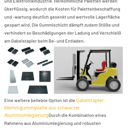
und Elektronikindustrie. Herkömmliche Paletten werden
überflüssig, wodurch die Kosten für Palettenbeschaffung
und -wartung deutlich gesenkt und wertvolle Lagerfläche
gespart wird. Die Gummischicht dämpft zudem Stöße und
verhindert so Beschädigungen der Ladung und Verschleiß
am Gabelstapler beim Be- und Entladen.
Gabelstapler-
Eine weitere beliebte Option ist die
Klemmgummiplatte aus schwarzer
Aluminiumlegierung
Durch die Kombination eines
Rahmens aus Aluminiumlegierung und robusten