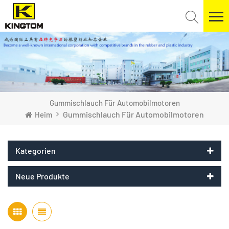
Gummischlauch Für Automobilmotoren
Gummischlauch Für Automobilmotoren
Heim
Kategorien
Neue Produkte