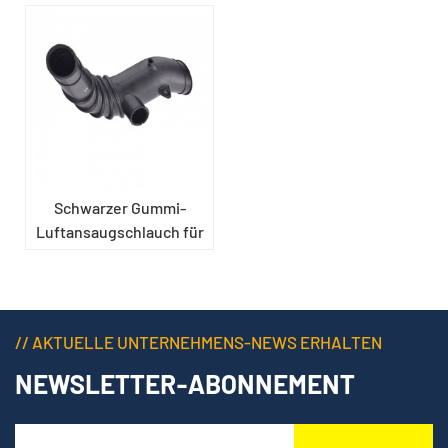
Schwarzer Gummi-
Luftansaugschlauch für
Automobilmotoren
// AKTUELLE UNTERNEHMENS-NEWS ERHALTEN
NEWSLETTER-ABONNEMENT