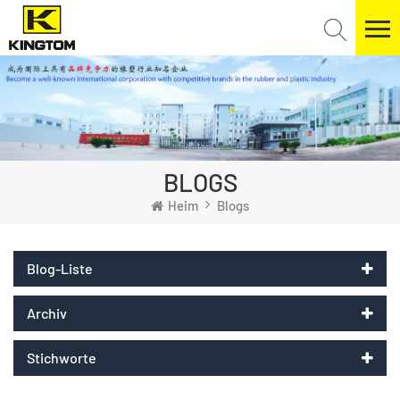
BLOGS
Heim
Blogs
Blog-Liste
Archiv
Stichworte