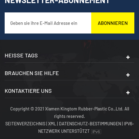
ABONNIEREN
HEISSE TAGS
BRAUCHEN SIE HILFE
KONTAKTIERE UNS
Copyright © 2021 Xiamen Kingtom Rubber-Plastic Co.,Ltd. All
rights reserved.
SEITENVERZEICHNIS
|
XML
|
DATENSCHUTZ-BESTIMMUNGEN
|
IPV6-
NETZWERK UNTERSTÜTZT