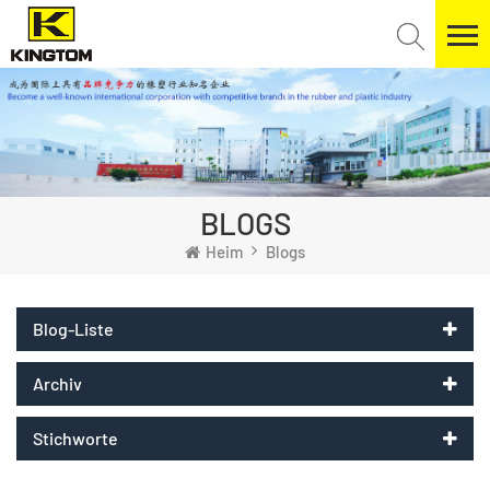
BLOGS
Heim
Blogs
Blog-Liste
Archiv
Stichworte