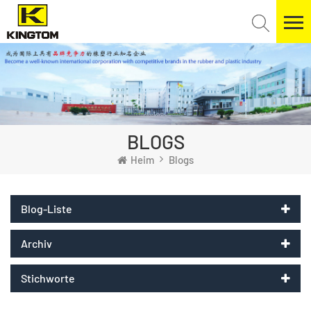
BLOGS
Heim
Blogs
Blog-Liste
Archiv
Stichworte