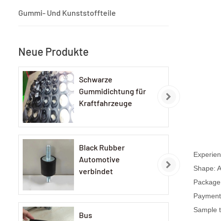
Gummi- Und Kunststoffteile
Neue Produkte
Schwarze
Gummidichtung für
Kraftfahrzeuge
Black Rubber
Experien
Automotive
Shape: A
verbindet
Package:
Payment 
Sample 
Bus