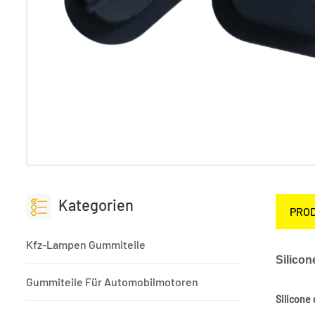
Kategorien
PRO
Kfz-Lampen Gummiteile
Silicon
Gummiteile Für Automobilmotoren
Silicone