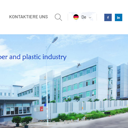
KONTAKTIERE UNS
De