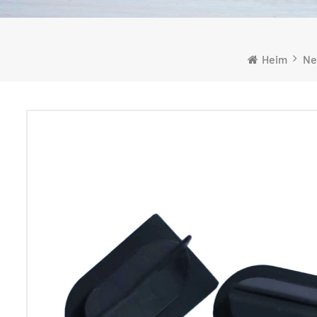
Heim
Ne