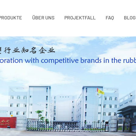
PRODUKTE
ÜBER UNS
PROJEKTFALL
FAQ
BLOG