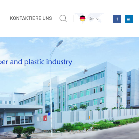
KONTAKTIERE UNS
De