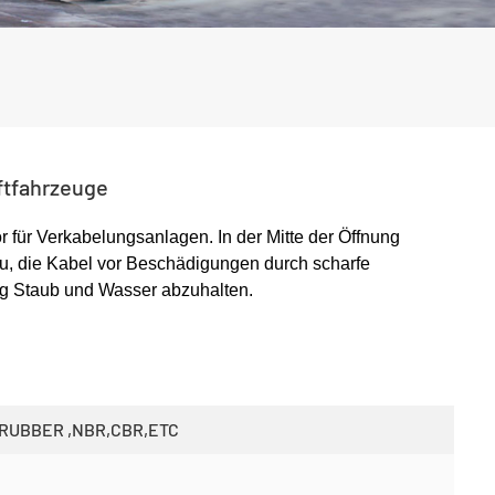
ftfahrzeuge
 für Verkabelungsanlagen. In der Mitte der Öffnung
zu, die Kabel vor Beschädigungen durch scharfe
ig Staub und Wasser abzuhalten.
 RUBBER ,NBR,CBR,ETC