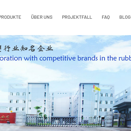
PRODUKTE
ÜBER UNS
PROJEKTFALL
FAQ
BLOG