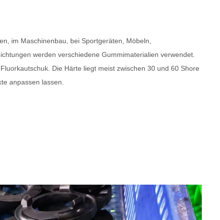
ten, im Maschinenbau, bei Sportgeräten, Möbeln,
dichtungen werden verschiedene Gummimaterialien verwendet.
 Fluorkautschuk. Die Härte liegt meist zwischen 30 und 60 Shore
kte anpassen lassen.
: