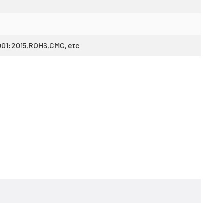
001:2015,ROHS,CMC, etc