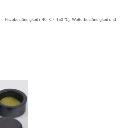
t, Hitzebeständigkeit (-40 ℃ ~ 150 ℃), Wetterbeständigkeit und