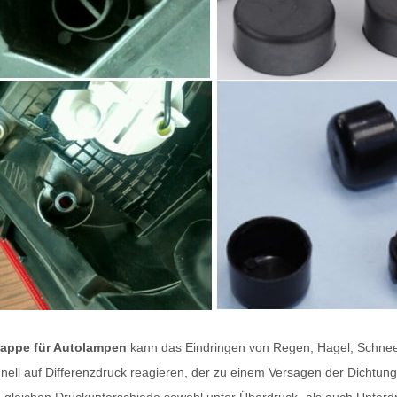
ppe für Autolampen
kann das Eindringen von Regen, Hagel, Schnee
nell auf Differenzdruck reagieren, der zu einem Versagen der Dichtu