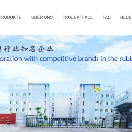
PRODUKTE
ÜBER UNS
PROJEKTFALL
FAQ
BLOG