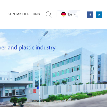
KONTAKTIERE UNS
De