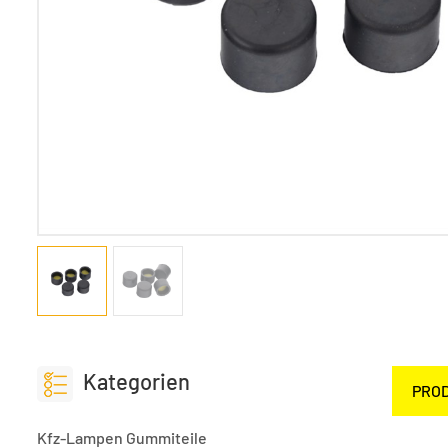
Kategorien
PRO
Kfz-Lampen Gummiteile