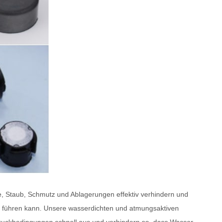
, Staub, Schmutz und Ablagerungen effektiv verhindern und
ng führen kann. Unsere wasserdichten und atmungsaktiven