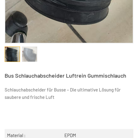
Bus Schlauchabscheider Luftrein Gummischlauch
Schlauchabscheider für Busse – Die ultimative Lösung für
saubere und frische Luft
Material :
EPDM