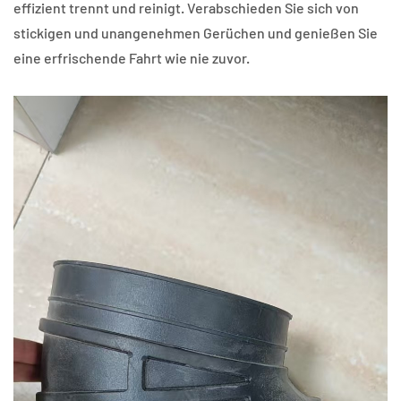
effizient trennt und reinigt. Verabschieden Sie sich von
stickigen und unangenehmen Gerüchen und genießen Sie
eine erfrischende Fahrt wie nie zuvor.