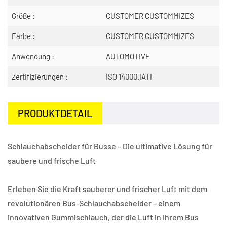
Größe :
CUSTOMER CUSTOMMIZES
Farbe :
CUSTOMER CUSTOMMIZES
Anwendung :
AUTOMOTIVE
Zertifizierungen :
ISO 14000.IATF
PRODUKTDETAIL
Schlauchabscheider für Busse – Die ultimative Lösung für
saubere und frische Luft
Erleben Sie die Kraft sauberer und frischer Luft mit dem
revolutionären Bus-Schlauchabscheider – einem
innovativen Gummischlauch, der die Luft in Ihrem Bus