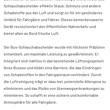
Schlauchabscheider effektiv Staub, Schmutz und andere
Schadstoffe aus der Luft und sorgt so für ein gesünderes
Umfeld für Fahrgäste und Fahrer. Dieses bemerkenswerte
Gerät revolutioniert den öffentlichen Nahverkehr und
bietet allen an Bord frische Luft.
Der Bus-Schlauchabscheider wurde mit höchster Präzision
entwickelt, um maximale Leistung zu gewährleisten. Er
integriert sich nahtlos in das bestehende Lüftungssystem
Ihres Busses und bildet eine Barriere, die das Eindringen
von Schadstoffen in den Fahrgastraum verhindert. Durch
die Luftreinigung trägt er dazu bei, potenzielle Allergene zu
eliminieren und das Risiko von Atemwegserkrankungen zu
minimieren. So schafft er eine sichere und komfortable
Atmosphäre für alle Fahrgäste.