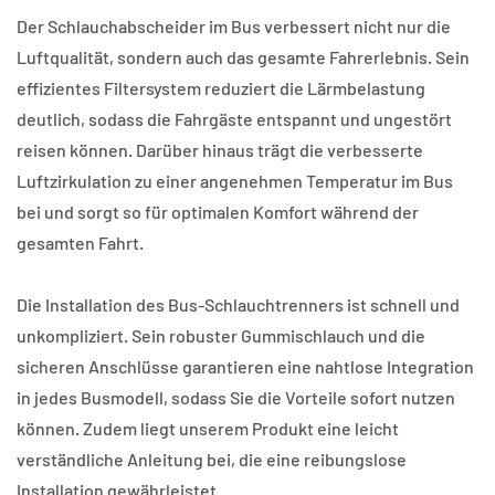
Der Schlauchabscheider im Bus verbessert nicht nur die
Luftqualität, sondern auch das gesamte Fahrerlebnis. Sein
effizientes Filtersystem reduziert die Lärmbelastung
deutlich, sodass die Fahrgäste entspannt und ungestört
reisen können. Darüber hinaus trägt die verbesserte
Luftzirkulation zu einer angenehmen Temperatur im Bus
bei und sorgt so für optimalen Komfort während der
gesamten Fahrt.
Die Installation des Bus-Schlauchtrenners ist schnell und
unkompliziert. Sein robuster Gummischlauch und die
sicheren Anschlüsse garantieren eine nahtlose Integration
in jedes Busmodell, sodass Sie die Vorteile sofort nutzen
können. Zudem liegt unserem Produkt eine leicht
verständliche Anleitung bei, die eine reibungslose
Installation gewährleistet.