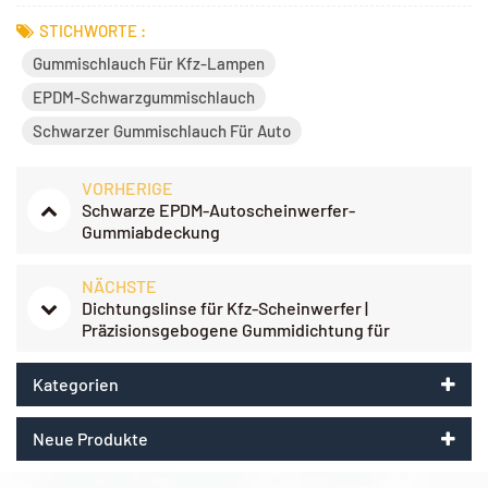
STICHWORTE :
Gummischlauch Für Kfz-Lampen
EPDM-Schwarzgummischlauch
Schwarzer Gummischlauch Für Auto
VORHERIGE
Schwarze EPDM-Autoscheinwerfer-
Gummiabdeckung
NÄCHSTE
Dichtungslinse für Kfz-Scheinwerfer |
Präzisionsgebogene Gummidichtung für
Scheinwerfergehäuse
Kategorien
Neue Produkte