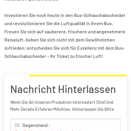
Investieren Sie noch heute in den Bus-Schlauchabscheider
und revolutionieren Sie die Luftqualität in Ihrem Bus.
Freuen Sie sich auf sauberere, frischere und angenehmere
Reiseluft. Geben Sie sich nicht mit dem Gewöhnlichen
zufrieden; entscheiden Sie sich für Exzellenz mit dem Bus-
Schlauchabscheider – Ihr Ticket zu frischer Luft!
Nachricht Hinterlassen
Wenn Sie An Unseren Produkten Interessiert Sind Und
Mehr Details Erfahren Möchten, Hinterlassen Sie Bitte
Hier Eine Nachricht, Wir Werden Ihnen So Schnell Wie
Möglich Antworten.
Gegenstand :