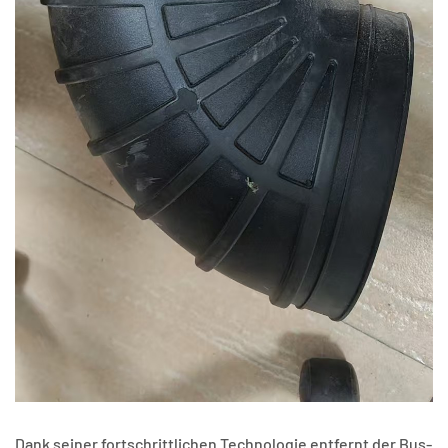
Dank seiner fortschrittlichen Technologie entfernt der Bus-