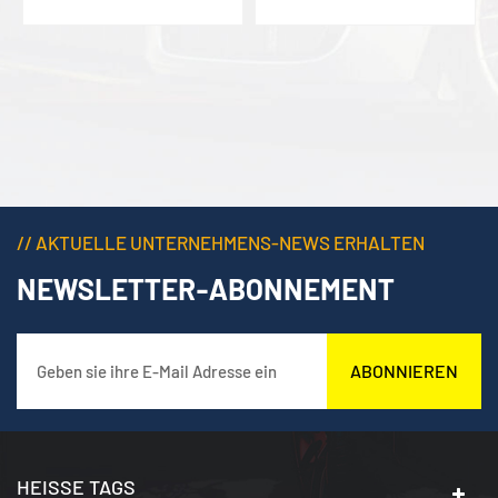
// AKTUELLE UNTERNEHMENS-NEWS ERHALTEN
NEWSLETTER-ABONNEMENT
ABONNIEREN
HEISSE TAGS