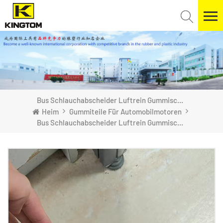
Bus Schlauchabscheider Luftrein Gummischlauch
Heim
Gummiteile Für Automobilmotoren
Bus Schlauchabscheider Luftrein Gummischlauch