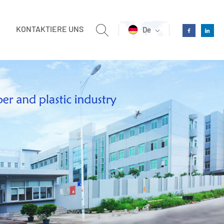
KONTAKTIERE UNS
De