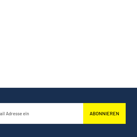
ABONNIEREN