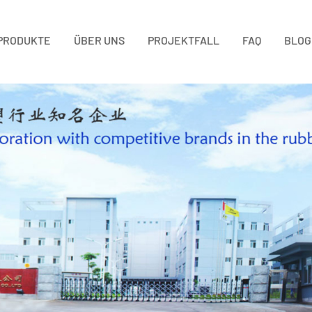
PRODUKTE
ÜBER UNS
PROJEKTFALL
FAQ
BLOG