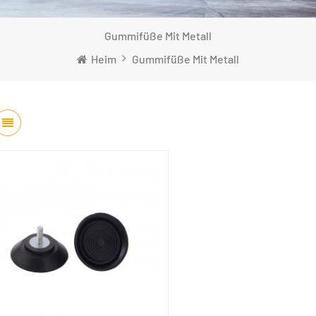
Gummifüße Mit Metall
Heim
Gummifüße Mit Metall