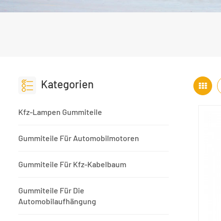
Kategorien
Kfz-Lampen Gummiteile
Gummiteile Für Automobilmotoren
Gummiteile Für Kfz-Kabelbaum
Gummiteile Für Die
Automobilaufhängung