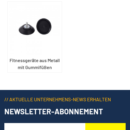
Fitnessgeräte aus Metall
mit Gummifüßen
// AKTUELLE UNTERNEHMENS-NEWS ERHALTEN
NEWSLETTER-ABONNEMENT