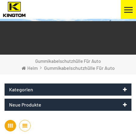
Gummikabelschutzhülle Für Auto
Gummikabelschutzhülle Für Auto
Heim
Kategorien
Neue Produkte