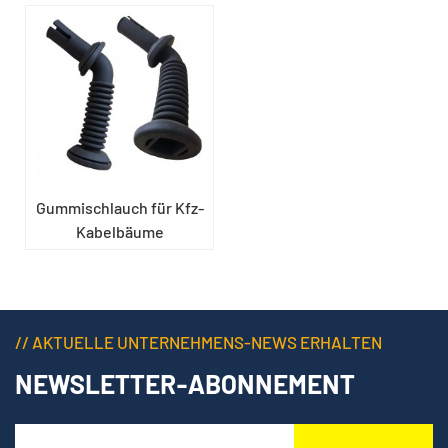
Gummischlauch für Kfz-
Kabelbäume
// AKTUELLE UNTERNEHMENS-NEWS ERHALTEN
NEWSLETTER-ABONNEMENT