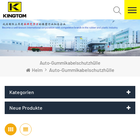
Auto-Gummikabelschutzhülle
Auto-Gummikabelschutzhülle
Heim
Kategorien
Neue Produkte