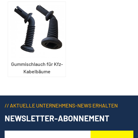
Gummischlauch für Kfz-
Kabelbäume
// AKTUELLE UNTERNEHMENS-NEWS ERHALTEN
NEWSLETTER-ABONNEMENT