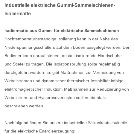
Industrielle elektrische Gummi-Sammelschienen-
Isoliermatte
Isoliermatte aus Gummi für elektrische Sammelschienen
Hochtemperaturbeständige Isolierung kann in der Nähe des
Niederspannungsschalters auf dem Boden ausgelegt werden. Der
Bediener kann darauf stehen, anstatt isolierende Handschuhe
und Stiefel zu tragen. Die Isolationsprüfung sollte regelmäßig
durchgeführt werden. Es gibt Maßnahmen zur Vermeidung von
Wirbelströmen und dynamischer thermischer Instabilität infolge
elektromagnetischer Induktion. Maßnahmen zur Reduzierung von
Wirbelstrom- und Hystereseverlusten sollten ebenfalls
beschrieben werden.
Nachfolgend finden Sie unsere industriellen Silikonkautschukteile
für die elektrische Energieerzeugung: