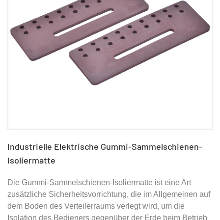
Industrielle Elektrische Gummi-Sammelschienen-
Isoliermatte
Die Gummi-Sammelschienen-Isoliermatte ist eine Art
zusätzliche Sicherheitsvorrichtung, die im Allgemeinen auf
dem Boden des Verteilerraums verlegt wird, um die
Isolation des Bedieners gegenüber der Erde beim Betrieb