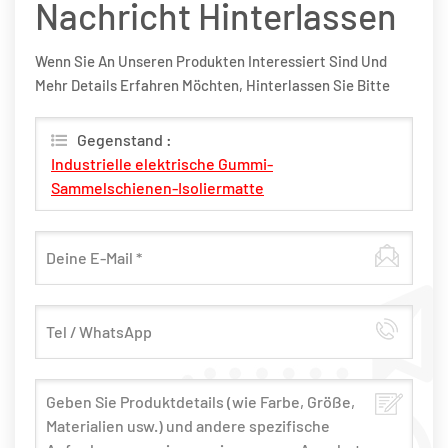
Nachricht Hinterlassen
Wenn Sie An Unseren Produkten Interessiert Sind Und
Mehr Details Erfahren Möchten, Hinterlassen Sie Bitte
Hier Eine Nachricht, Wir Werden Ihnen So Schnell Wie
Möglich Antworten.
Gegenstand :
Industrielle elektrische Gummi-
Sammelschienen-Isoliermatte