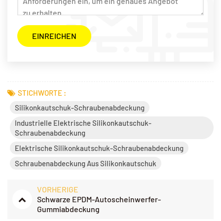
STICHWORTE :
Silikonkautschuk-Schraubenabdeckung
Industrielle Elektrische Silikonkautschuk-
Schraubenabdeckung
Elektrische Silikonkautschuk-Schraubenabdeckung
Schraubenabdeckung Aus Silikonkautschuk
VORHERIGE
Schwarze EPDM-Autoscheinwerfer-
Gummiabdeckung