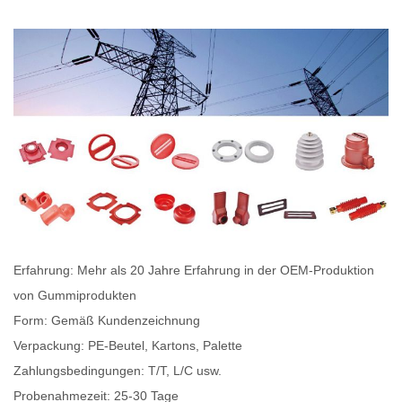
Erfahrung: Mehr als 20 Jahre Erfahrung in der OEM-Produktion
von Gummiprodukten
Form: Gemäß Kundenzeichnung
Verpackung: PE-Beutel, Kartons, Palette
Zahlungsbedingungen: T/T, L/C usw.
Probenahmezeit: 25-30 Tage