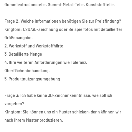
Gummiextrusionsteile, Gummi-Metall-Teile, Kunststoffteile.
Frage 2: Welche Informationen benötigen Sie zur Preisfindung?
Kingtom: 1.2D/3D-Zeichnung oder Beispielfotos mit detaillierter
Größenangabe.
2. Werkstoff und Werkstoffhärte
3. Detaillierte Menge
4. Ihre weiteren Anforderungen wie Toleranz,
Oberflächenbehandlung.
5. Produktnutzungsumgebung
Frage 3: Ich habe keine 3D-Zeichenkenntnisse, wie soll ich
vorgehen?
Kingtom: Sie können uns ein Muster schicken, dann können wir
nach Ihrem Muster produzieren.