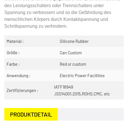
des Leistungsschalters oder Trennschalters unter
Spannung zu verbessern und so die Gefährdung des
menschlichen Körpers durch Kontaktspannung und
Schrittspannung zu verhindern.
Material :
Silicone Rubber
Größe :
Can Custom
Farbe :
Red or custom
Anwendung :
Electric Power Facilities
IATF16949
Zertifizierungen :
,ISO14001:2015,ROHS,CMC, etc
PRODUKTDETAIL