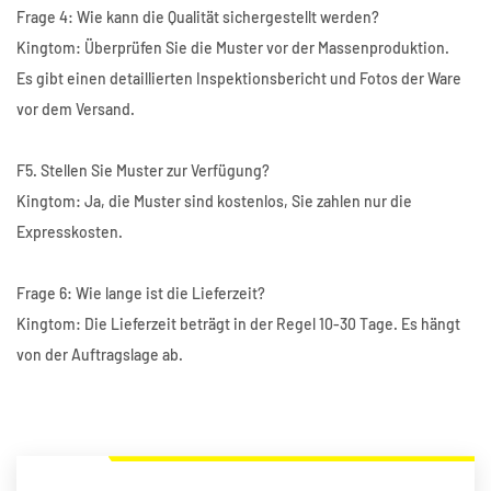
Frage 4: Wie kann die Qualität sichergestellt werden?
Kingtom: Überprüfen Sie die Muster vor der Massenproduktion.
Es gibt einen detaillierten Inspektionsbericht und Fotos der Ware
vor dem Versand.
F5. Stellen Sie Muster zur Verfügung?
Kingtom: Ja, die Muster sind kostenlos, Sie zahlen nur die
Expresskosten.
Frage 6: Wie lange ist die Lieferzeit?
Kingtom: Die Lieferzeit beträgt in der Regel 10-30 Tage. Es hängt
von der Auftragslage ab.