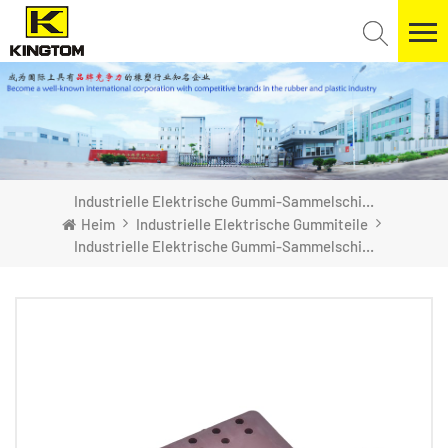
Industrielle Elektrische Gummi-Sammelschienen-Isoliermatte
Heim
Industrielle Elektrische Gummiteile
Industrielle Elektrische Gummi-Sammelschienen-Isoliermatte