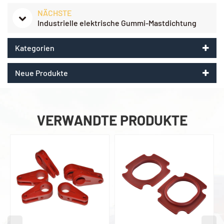
NÄCHSTE
Industrielle elektrische Gummi-Mastdichtung
Kategorien
Neue Produkte
VERWANDTE PRODUKTE