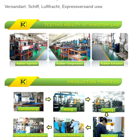
Versandart: Schiff, Luftfracht, Expressversand usw.