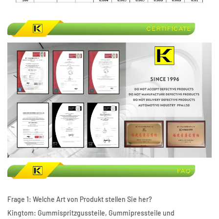
Frage 1: Welche Art von Produkt stellen Sie her?
Kingtom: Gummispritzgussteile, Gummipressteile und