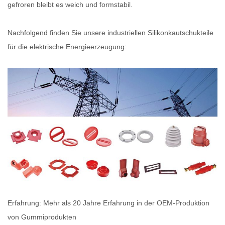
gefroren bleibt es weich und formstabil.
Nachfolgend finden Sie unsere industriellen Silikonkautschukteile
für die elektrische Energieerzeugung:
Erfahrung: Mehr als 20 Jahre Erfahrung in der OEM-Produktion
von Gummiprodukten