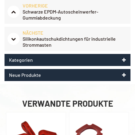
VORHERIGE
Schwarze EPDM-Autoscheinwerfer-
Gummiabdeckung
NÄCHSTE
Silikonkautschukdichtungen für industrielle
Strommasten
Kategorien
Neue Produkte
VERWANDTE PRODUKTE