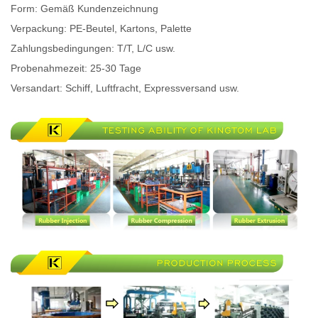
Form: Gemäß Kundenzeichnung
Verpackung: PE-Beutel, Kartons, Palette
Zahlungsbedingungen: T/T, L/C usw.
Probenahmezeit: 25-30 Tage
Versandart: Schiff, Luftfracht, Expressversand usw.