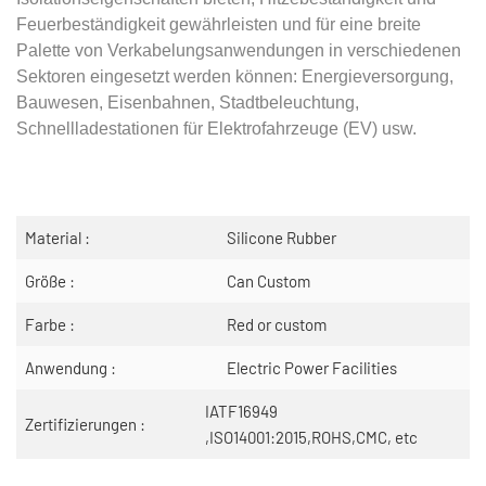
Feuerbeständigkeit gewährleisten und für eine breite
Palette von Verkabelungsanwendungen in verschiedenen
Sektoren eingesetzt werden können: Energieversorgung,
Bauwesen, Eisenbahnen, Stadtbeleuchtung,
Schnellladestationen für Elektrofahrzeuge (EV) usw.
Material :
Silicone Rubber
Größe :
Can Custom
Farbe :
Red or custom
Anwendung :
Electric Power Facilities
IATF16949
Zertifizierungen :
,ISO14001:2015,ROHS,CMC, etc