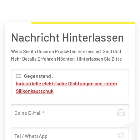
Nachricht Hinterlassen
Wenn Sie An Unseren Produkten Interessiert Sind Und
Mehr Details Erfahren Möchten, Hinterlassen Sie Bitte
Hier Eine Nachricht, Wir Werden Ihnen So Schnell Wie
Möglich Antworten.
Gegenstand :
Industrielle elektrische Dichtungen aus rotem
Silikonkautschuk