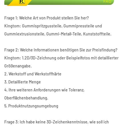
Frage 1: Welche Art von Produkt stellen Sie her?
Kingtom: Gummispritzgussteile, Gummipressteile und
Gummiextrusionsteile, Gummi-Metall-Teile, Kunststoffteile.
Frage 2: Welche Informationen benötigen Sie zur Preisfindung?
Kingtom: 1.2D/3D-Zeichnung oder Beispielfotos mit detaillierter
Größenangabe.
2. Werkstoff und Werkstoffhärte
3. Detaillierte Menge
4. Ihre weiteren Anforderungen wie Toleranz,
Oberflächenbehandlung.
5. Produktnutzungsumgebung
Frage 3: Ich habe keine 3D-Zeichenkenntnisse, wie soll ich