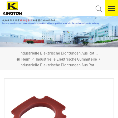
Industrielle Elektrische Dichtungen Aus Rotem Silikonkautschuk
Heim
Industrielle Elektrische Gummiteile
Industrielle Elektrische Dichtungen Aus Rotem Silikonkautschuk