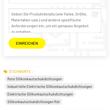
STICHWORTE :
Rote Silikonkautschukdichtungen
Industrielle Elektrische Silikonkautschukdichtungen
Elektrische Silikonkautschukdichtungen
Silikonkautschukdichtungen Rot