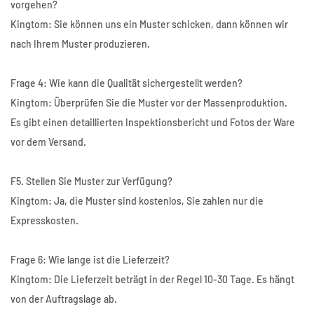
vorgehen?
Kingtom: Sie können uns ein Muster schicken, dann können wir
nach Ihrem Muster produzieren.
Frage 4: Wie kann die Qualität sichergestellt werden?
Kingtom: Überprüfen Sie die Muster vor der Massenproduktion.
Es gibt einen detaillierten Inspektionsbericht und Fotos der Ware
vor dem Versand.
F5. Stellen Sie Muster zur Verfügung?
Kingtom: Ja, die Muster sind kostenlos, Sie zahlen nur die
Expresskosten.
Frage 6: Wie lange ist die Lieferzeit?
Kingtom: Die Lieferzeit beträgt in der Regel 10-30 Tage. Es hängt
von der Auftragslage ab.