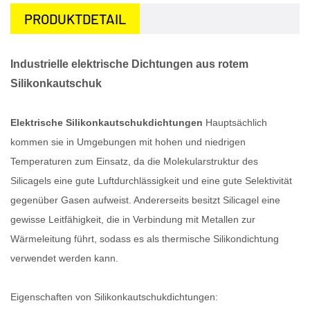
PRODUKTDETAIL
Industrielle elektrische Dichtungen aus rotem
Silikonkautschuk
Elektrische Silikonkautschukdichtungen
Hauptsächlich
kommen sie in Umgebungen mit hohen und niedrigen
Temperaturen zum Einsatz, da die Molekularstruktur des
Silicagels eine gute Luftdurchlässigkeit und eine gute Selektivität
gegenüber Gasen aufweist. Andererseits besitzt Silicagel eine
gewisse Leitfähigkeit, die in Verbindung mit Metallen zur
Wärmeleitung führt, sodass es als thermische Silikondichtung
verwendet werden kann.
Eigenschaften von Silikonkautschukdichtungen: