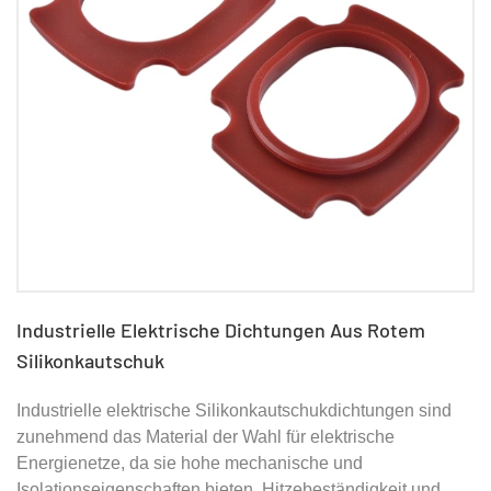
Industrielle Elektrische Dichtungen Aus Rotem
Silikonkautschuk
Industrielle elektrische Silikonkautschukdichtungen sind
zunehmend das Material der Wahl für elektrische
Energienetze, da sie hohe mechanische und
Isolationseigenschaften bieten, Hitzebeständigkeit und