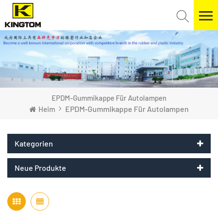
EPDM-Gummikappe Für Autolampen
EPDM-Gummikappe Für Autolampen
Heim
Kategorien
Neue Produkte