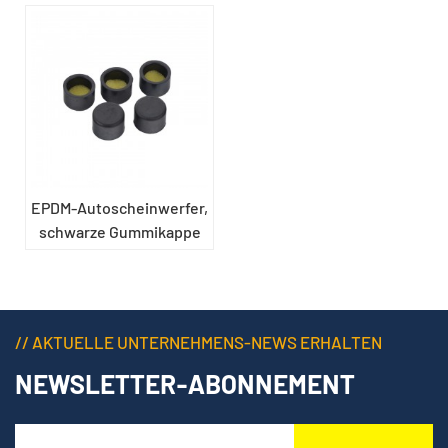
EPDM-Autoscheinwerfer,
schwarze Gummikappe
// AKTUELLE UNTERNEHMENS-NEWS ERHALTEN
NEWSLETTER-ABONNEMENT