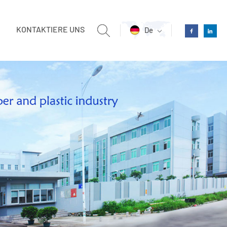
KONTAKTIERE UNS
De