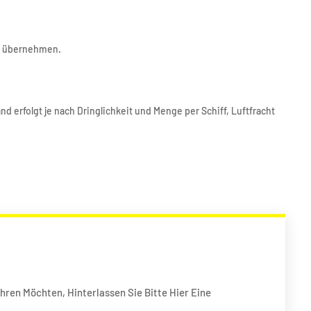
en übernehmen.
 erfolgt je nach Dringlichkeit und Menge per Schiff, Luftfracht
hren Möchten, Hinterlassen Sie Bitte Hier Eine