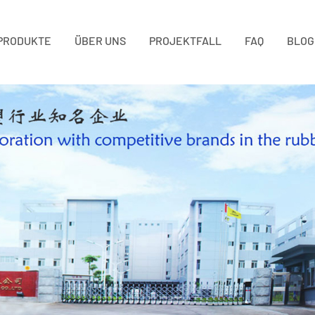
PRODUKTE
ÜBER UNS
PROJEKTFALL
FAQ
BLOG