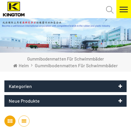
Gummibodenmatten Für Schwimmbäder
Gummibodenmatten Für Schwimmbäder
Heim
Kategorien
Neue Produkte