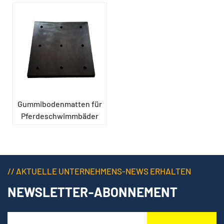
Gummibodenmatten für
Pferdeschwimmbäder
// AKTUELLE UNTERNEHMENS-NEWS ERHALTEN
NEWSLETTER-ABONNEMENT