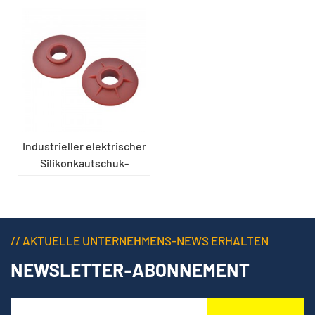
Industrieller elektrischer
Silikonkautschuk-
Dichtungsring
// AKTUELLE UNTERNEHMENS-NEWS ERHALTEN
NEWSLETTER-ABONNEMENT