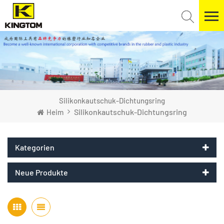
Silikonkautschuk-Dichtungsring
Silikonkautschuk-Dichtungsring
Heim
Kategorien
Neue Produkte