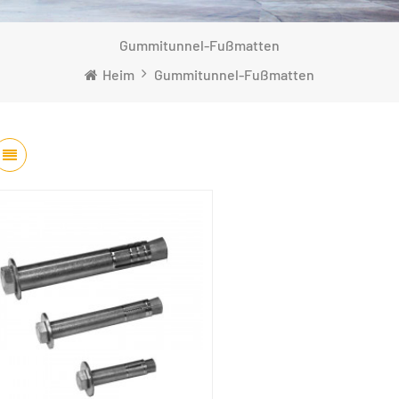
Gummitunnel-Fußmatten
Heim
Gummitunnel-Fußmatten