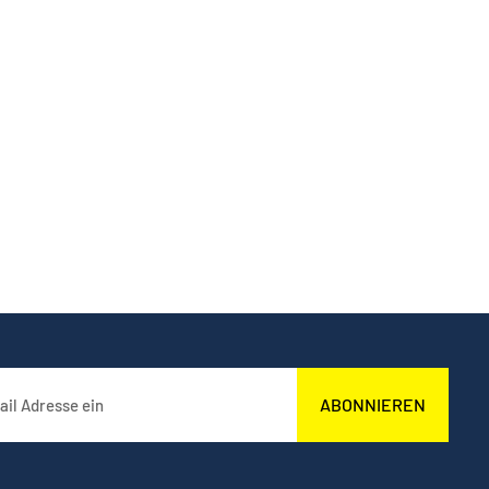
ABONNIEREN