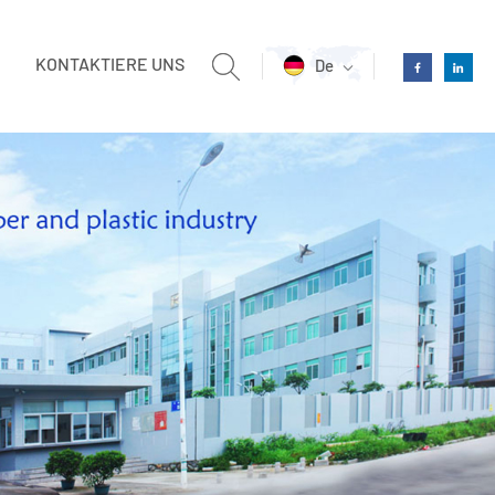
KONTAKTIERE UNS
De