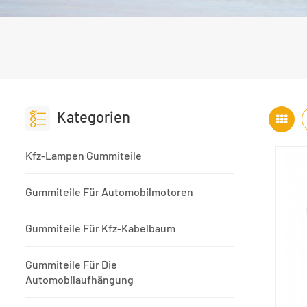
Kategorien
Kfz-Lampen Gummiteile
Gummiteile Für Automobilmotoren
Gummiteile Für Kfz-Kabelbaum
Gummiteile Für Die
Automobilaufhängung