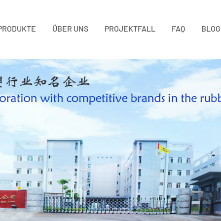
PRODUKTE
ÜBER UNS
PROJEKTFALL
FAQ
BLOG