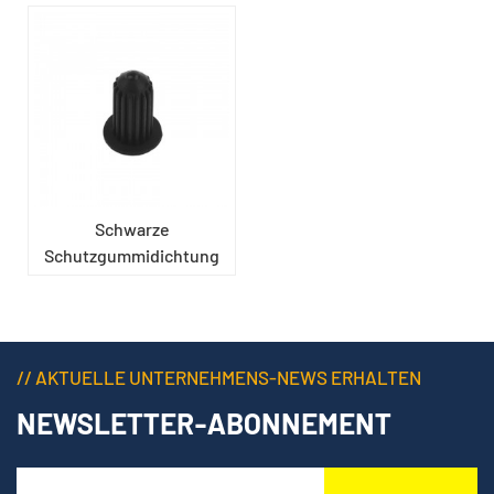
Schwarze
Schutzgummidichtung
für Lager
// AKTUELLE UNTERNEHMENS-NEWS ERHALTEN
NEWSLETTER-ABONNEMENT