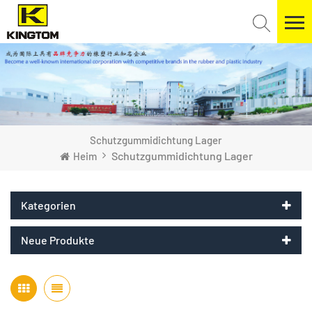
Schutzgummidichtung Lager
Schutzgummidichtung Lager
Heim
Kategorien
Neue Produkte