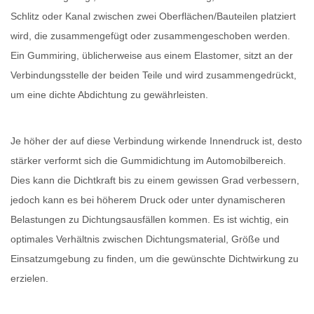
Schlitz oder Kanal zwischen zwei Oberflächen/Bauteilen platziert
wird, die zusammengefügt oder zusammengeschoben werden.
Ein Gummiring, üblicherweise aus einem Elastomer, sitzt an der
Verbindungsstelle der beiden Teile und wird zusammengedrückt,
um eine dichte Abdichtung zu gewährleisten.
Je höher der auf diese Verbindung wirkende Innendruck ist, desto
stärker verformt sich die Gummidichtung im Automobilbereich.
Dies kann die Dichtkraft bis zu einem gewissen Grad verbessern,
jedoch kann es bei höherem Druck oder unter dynamischeren
Belastungen zu Dichtungsausfällen kommen. Es ist wichtig, ein
optimales Verhältnis zwischen Dichtungsmaterial, Größe und
Einsatzumgebung zu finden, um die gewünschte Dichtwirkung zu
erzielen.