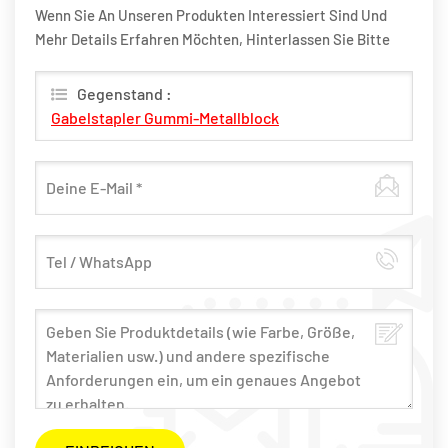
Wenn Sie An Unseren Produkten Interessiert Sind Und
Mehr Details Erfahren Möchten, Hinterlassen Sie Bitte
Hier Eine Nachricht, Wir Werden Ihnen So Schnell Wie
Möglich Antworten.
Gegenstand :
Gabelstapler Gummi-Metallblock