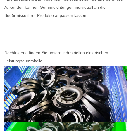
A. Kunden können Gummidichtungen individuell an die
Bedürfnisse ihrer Produkte anpassen lassen.
Nachfolgend finden Sie unsere industriellen elektrischen
Leistungsgummiteile: