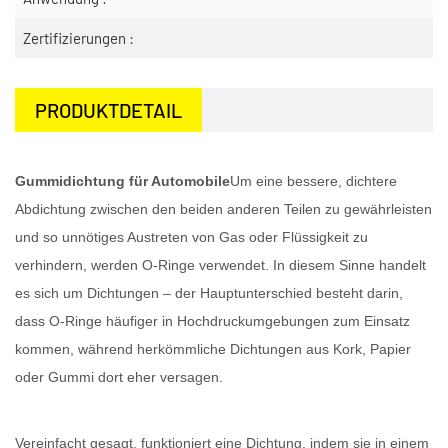
Zertifizierungen :
PRODUKTDETAIL
Gummidichtung für Automobile
Um eine bessere, dichtere
Abdichtung zwischen den beiden anderen Teilen zu gewährleisten
und so unnötiges Austreten von Gas oder Flüssigkeit zu
verhindern, werden O-Ringe verwendet. In diesem Sinne handelt
es sich um Dichtungen – der Hauptunterschied besteht darin,
dass O-Ringe häufiger in Hochdruckumgebungen zum Einsatz
kommen, während herkömmliche Dichtungen aus Kork, Papier
oder Gummi dort eher versagen.
Vereinfacht gesagt, funktioniert eine Dichtung, indem sie in einem