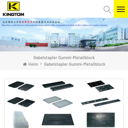
Gabelstapler Gummi-Metallblock
Heim
Gabelstapler Gummi-Metallblock