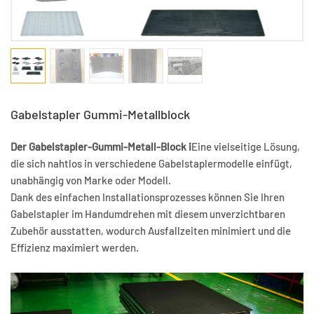
Gabelstapler Gummi-Metallblock
Der Gabelstapler-Gummi-Metall-Block i
Eine vielseitige Lösung,
die sich nahtlos in verschiedene Gabelstaplermodelle einfügt,
unabhängig von Marke oder Modell.
Dank des einfachen Installationsprozesses können Sie Ihren
Gabelstapler im Handumdrehen mit diesem unverzichtbaren
Zubehör ausstatten, wodurch Ausfallzeiten minimiert und die
Effizienz maximiert werden.