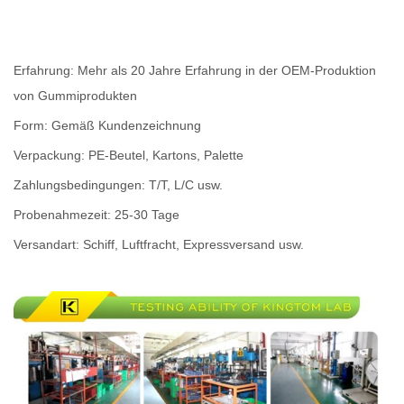
Erfahrung: Mehr als 20 Jahre Erfahrung in der OEM-Produktion
von Gummiprodukten
Form: Gemäß Kundenzeichnung
Verpackung: PE-Beutel, Kartons, Palette
Zahlungsbedingungen: T/T, L/C usw.
Probenahmezeit: 25-30 Tage
Versandart: Schiff, Luftfracht, Expressversand usw.