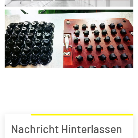
Nachricht Hinterlassen