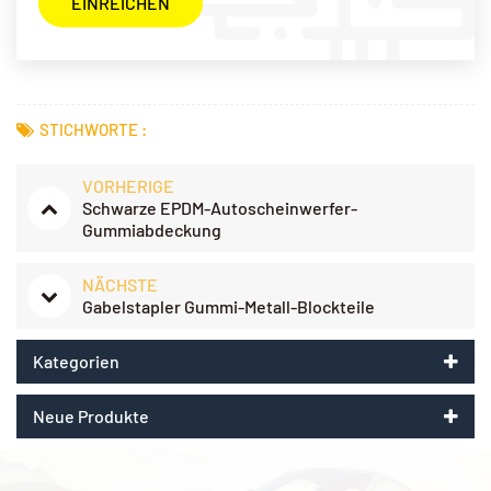
STICHWORTE :
VORHERIGE
Schwarze EPDM-Autoscheinwerfer-
Gummiabdeckung
NÄCHSTE
Gabelstapler Gummi-Metall-Blockteile
Kategorien
Neue Produkte