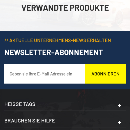
VERWANDTE PRODUKTE
// AKTUELLE UNTERNEHMENS-NEWS ERHALTEN
NEWSLETTER-ABONNEMENT
ABONNIEREN
HEISSE TAGS
BRAUCHEN SIE HILFE