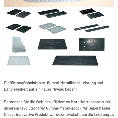
Einführung
Gabelstapler-Gummi-Metallblock
Leistung und
Langlebigkeit auf ein neues Niveau heben!
Entdecken Sie die Welt des effizienten Materialtransports mit
unserem revolutionären Gummi-Metall-Block für Gabelstapler.
Dieses innovative Produkt wurde entwickelt, um die Leistung zu