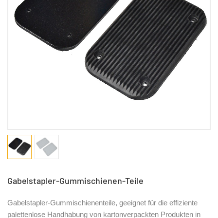
Gabelstapler-Gummischienen-Teile
Gabelstapler-Gummischienenteile, geeignet für die effiziente
palettenlose Handhabung von kartonverpackten Produkten in