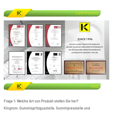
Frage 1: Welche Art von Produkt stellen Sie her?
Kingtom: Gummispritzgussteile, Gummipressteile und