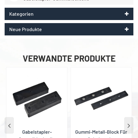
Kategorien
Neue Produkte
VERWANDTE PRODUKTE
Gabelstapler-
Gummi-Metall-Block Für