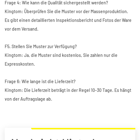
Frage 4: Wie kann die Qualität sichergestellt werden?
Kingtom: Überprüfen Sie die Muster vor der Massenproduktion.
Es gibt einen detaillierten Inspektionsbericht und Fotos der Ware
vor dem Versand.
F5. Stellen Sie Muster zur Verfügung?
Kingtom: Ja, die Muster sind kostenlos, Sie zahlen nur die
Expresskosten.
Frage 6: Wie lange ist die Lieferzeit?
Kingtom: Die Lieferzeit beträgt in der Regel 10-30 Tage. Es hängt
von der Auftragslage ab.