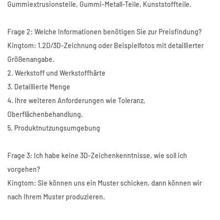
Gummiextrusionsteile, Gummi-Metall-Teile, Kunststoffteile.
Frage 2: Welche Informationen benötigen Sie zur Preisfindung?
Kingtom: 1.2D/3D-Zeichnung oder Beispielfotos mit detaillierter
Größenangabe.
2. Werkstoff und Werkstoffhärte
3. Detaillierte Menge
4. Ihre weiteren Anforderungen wie Toleranz,
Oberflächenbehandlung.
5. Produktnutzungsumgebung
Frage 3: Ich habe keine 3D-Zeichenkenntnisse, wie soll ich
vorgehen?
Kingtom: Sie können uns ein Muster schicken, dann können wir
nach Ihrem Muster produzieren.