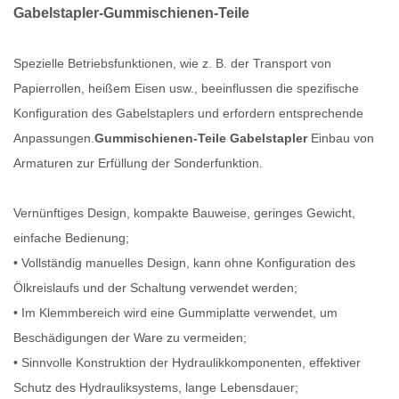
Gabelstapler-Gummischienen-Teile
Spezielle Betriebsfunktionen, wie z. B. der Transport von
Papierrollen, heißem Eisen usw., beeinflussen die spezifische
Konfiguration des Gabelstaplers und erfordern entsprechende
Anpassungen.
Gummischienen-Teile Gabelstapler
Einbau von
Armaturen zur Erfüllung der Sonderfunktion.
Vernünftiges Design, kompakte Bauweise, geringes Gewicht,
einfache Bedienung;
• Vollständig manuelles Design, kann ohne Konfiguration des
Ölkreislaufs und der Schaltung verwendet werden;
• Im Klemmbereich wird eine Gummiplatte verwendet, um
Beschädigungen der Ware zu vermeiden;
• Sinnvolle Konstruktion der Hydraulikkomponenten, effektiver
Schutz des Hydrauliksystems, lange Lebensdauer;