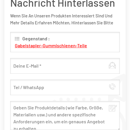
Nachricht Hinterlassen
Wenn Sie An Unseren Produkten Interessiert Sind Und
Mehr Details Erfahren Möchten, Hinterlassen Sie Bitte
Hier Eine Nachricht, Wir Werden Ihnen So Schnell Wie
Möglich Antworten.
Gegenstand :
Gabelstapler-Gummischienen-Teile