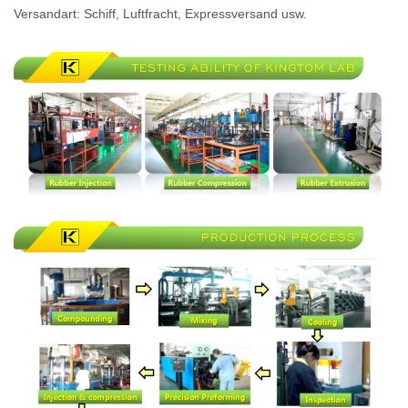
Versandart: Schiff, Luftfracht, Expressversand usw.