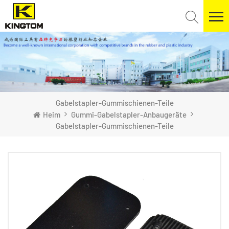
Gabelstapler-Gummischienen-Teile
Heim
Gummi-Gabelstapler-Anbaugeräte
Gabelstapler-Gummischienen-Teile