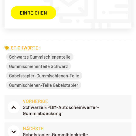
STICHWORTE :
Schwarze Gummischienenteile
Gummischienenteile Schwarz
Gabelstapler-Gummischienen-Teile
Gummischienen-Teile Gabelstapler
VORHERIGE
Schwarze EPDM-Autoscheinwerfer-
Gummiabdeckung
NÄCHSTE
Gabelstapler-Gummiblockteile