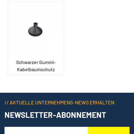
Schwarzer Gummi-
Kabelbaumschutz
// AKTUELLE UNTERNEHMENS-NEWS ERHALTEN
NEWSLETTER-ABONNEMENT