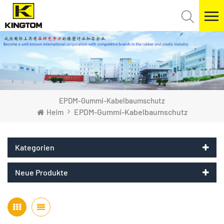
EPDM-Gummi-Kabelbaumschutz
EPDM-Gummi-Kabelbaumschutz
Heim
Kategorien
Neue Produkte