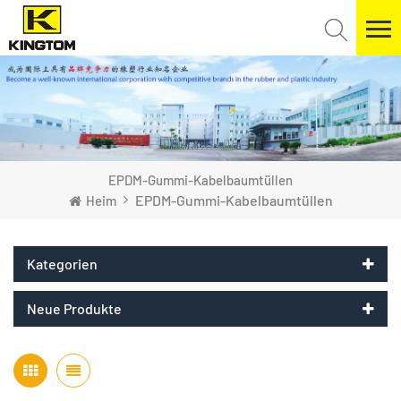
EPDM-Gummi-Kabelbaumtüllen
EPDM-Gummi-Kabelbaumtüllen
Heim
Kategorien
Neue Produkte