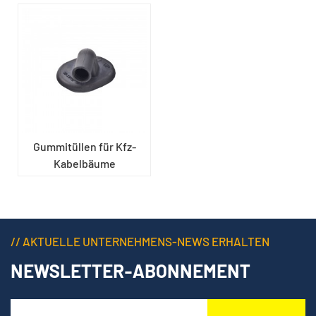
Gummitüllen für Kfz-
Kabelbäume
// AKTUELLE UNTERNEHMENS-NEWS ERHALTEN
NEWSLETTER-ABONNEMENT