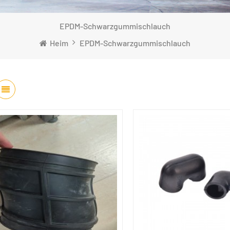
EPDM-Schwarzgummischlauch
Heim
EPDM-Schwarzgummischlauch