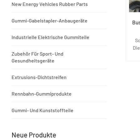
New Energy Vehicles Rubber Parts
Gummi-Gabelstapler-Anbaugeräte
Bus
Industrielle Elektrische Gummiteile
Sc
Die
Zubehör Für Sport- Und
Gesundheitsgeräte
Extrusions-Dichtstreifen
Rennbahn-Gummiprodukte
Gummi- Und Kunststoffteile
Neue Produkte