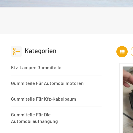
Kategorien
Kfz-Lampen Gummiteile
Gummiteile Für Automobilmotoren
Gummiteile Für Kfz-Kabelbaum
Gummiteile Für Die
Automobilaufhängung