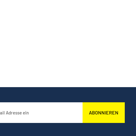
ABONNIEREN