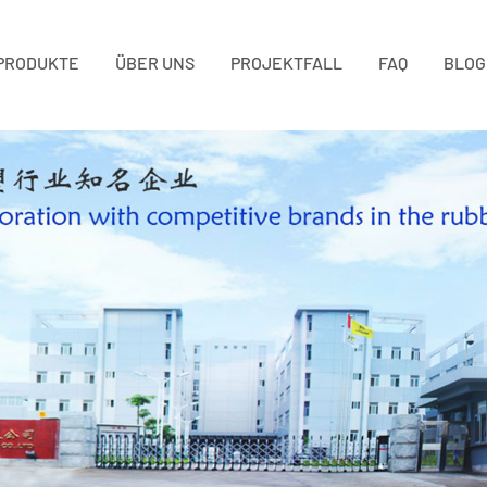
PRODUKTE
ÜBER UNS
PROJEKTFALL
FAQ
BLOG