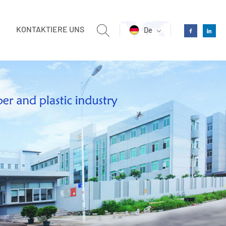
KONTAKTIERE UNS
De