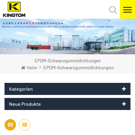
EPDM-Schwarzgummidichtungen
EPDM-Schwarzgummidichtungen
Heim
Kategorien
Neue Produkte