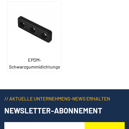
EPDM-
Schwarzgummidichtungen
und -dichtungen
// AKTUELLE UNTERNEHMENS-NEWS ERHALTEN
NEWSLETTER-ABONNEMENT