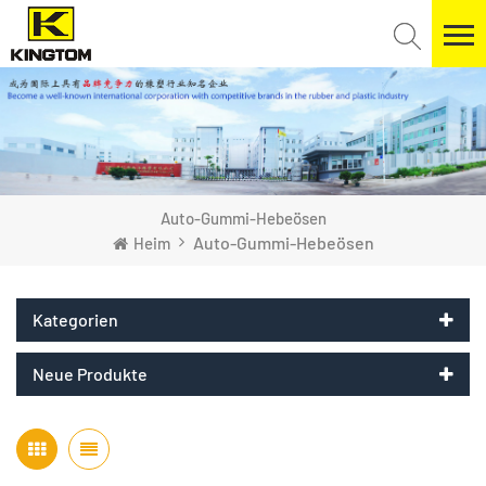
Auto-Gummi-Hebeösen
Auto-Gummi-Hebeösen
Heim
Kategorien
Neue Produkte