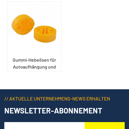
Gummi-Hebeösen für
Autoaufhängung und
Auspuff
// AKTUELLE UNTERNEHMENS-NEWS ERHALTEN
NEWSLETTER-ABONNEMENT