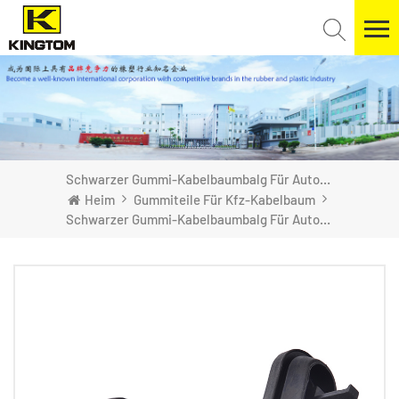
Schwarzer Gummi-Kabelbaumbalg Für Autotür
Heim
Gummiteile Für Kfz-Kabelbaum
Schwarzer Gummi-Kabelbaumbalg Für Autotür