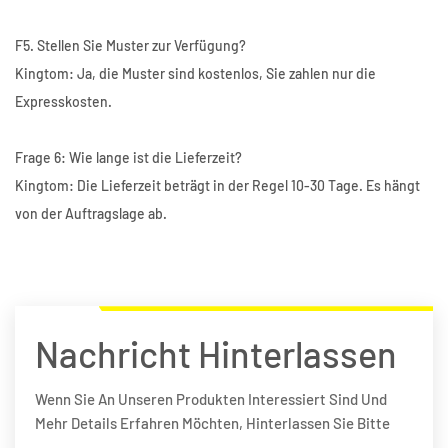
F5. Stellen Sie Muster zur Verfügung?
Kingtom: Ja, die Muster sind kostenlos, Sie zahlen nur die
Expresskosten.
Frage 6: Wie lange ist die Lieferzeit?
Kingtom: Die Lieferzeit beträgt in der Regel 10-30 Tage. Es hängt
von der Auftragslage ab.
Nachricht Hinterlassen
Wenn Sie An Unseren Produkten Interessiert Sind Und
Mehr Details Erfahren Möchten, Hinterlassen Sie Bitte
Hier Eine Nachricht, Wir Werden Ihnen So Schnell Wie