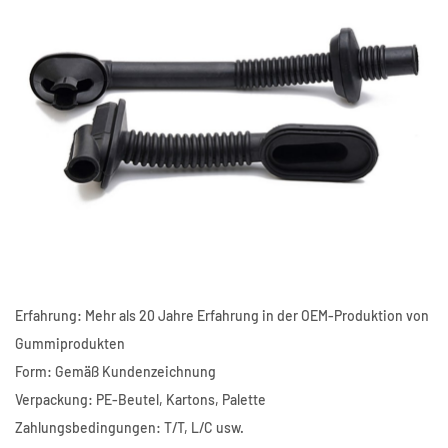
Erfahrung: Mehr als 20 Jahre Erfahrung in der OEM-Produktion von
Gummiprodukten
Form: Gemäß Kundenzeichnung
Verpackung: PE-Beutel, Kartons, Palette
Zahlungsbedingungen: T/T, L/C usw.