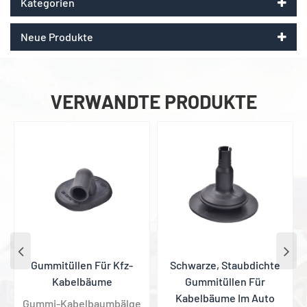
Kategorien
Neue Produkte
VERWANDTE PRODUKTE
Gummitüllen Für Kfz-
Schwarze, Staubdichte
Kabelbäume
Gummitüllen Für
Kabelbäume Im Auto
Gummi-Kabelbaumbälge