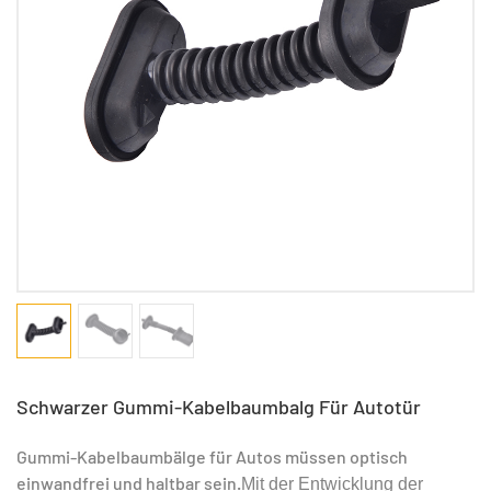
Schwarzer Gummi-Kabelbaumbalg Für Autotür
Gummi-Kabelbaumbälge für Autos müssen optisch
einwandfrei und haltbar sein.
Mit der Entwicklung der