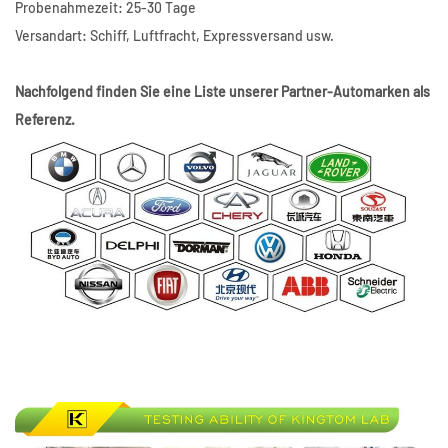
Probenahmezeit: 25-30 Tage
Versandart: Schiff, Luftfracht, Expressversand usw.
Nachfolgend finden Sie eine Liste unserer Partner-Automarken als
Referenz.