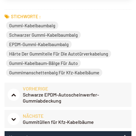
STICHWORTE :
Gummi-Kabelbaumbalg
Schwarzer Gummi-Kabelbaumbalg
EPDM-Gummi-Kabelbaumbalg
Härte Der Gummiteile Für Die Autotürverkabelung
Gummi-Kabelbaum-Bälge Für Auto
Gummimanschettenbalg Für Kfz-Kabelbäume
VORHERIGE
Schwarze EPDM-Autoscheinwerfer-
Gummiabdeckung
NÄCHSTE
Gummitüllen für Kfz-Kabelbäume