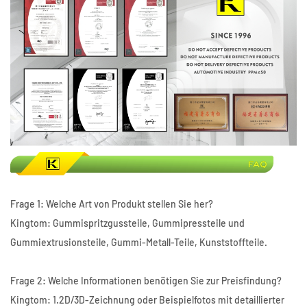
Frage 1: Welche Art von Produkt stellen Sie her?
Kingtom: Gummispritzgussteile, Gummipressteile und
Gummiextrusionsteile, Gummi-Metall-Teile, Kunststoffteile.
Frage 2: Welche Informationen benötigen Sie zur Preisfindung?
Kingtom: 1.2D/3D-Zeichnung oder Beispielfotos mit detaillierter