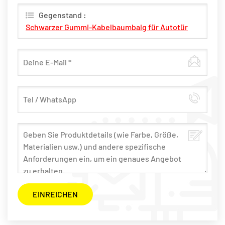
Möglich Antworten.
Gegenstand :
Schwarzer Gummi-Kabelbaumbalg für Autotür