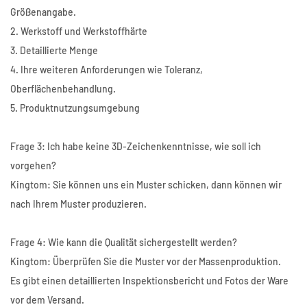
Größenangabe.
2. Werkstoff und Werkstoffhärte
3. Detaillierte Menge
4. Ihre weiteren Anforderungen wie Toleranz,
Oberflächenbehandlung.
5. Produktnutzungsumgebung
Frage 3: Ich habe keine 3D-Zeichenkenntnisse, wie soll ich
vorgehen?
Kingtom: Sie können uns ein Muster schicken, dann können wir
nach Ihrem Muster produzieren.
Frage 4: Wie kann die Qualität sichergestellt werden?
Kingtom: Überprüfen Sie die Muster vor der Massenproduktion.
Es gibt einen detaillierten Inspektionsbericht und Fotos der Ware
vor dem Versand.