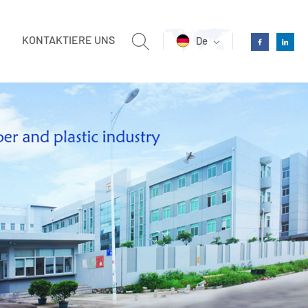
KONTAKTIERE UNS
De