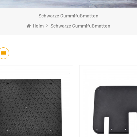
Schwarze Gummifußmatten
Heim
Schwarze Gummifußmatten