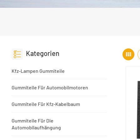
Kategorien
Kfz-Lampen Gummiteile
Gummiteile Für Automobilmotoren
Gummiteile Für Kfz-Kabelbaum
Gummiteile Für Die
Automobilaufhängung