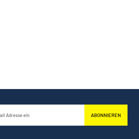
ABONNIEREN