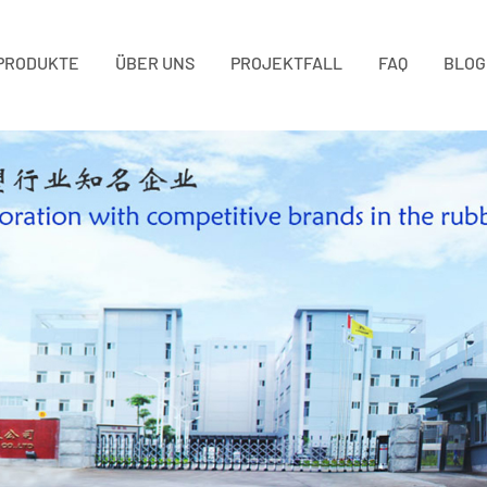
PRODUKTE
ÜBER UNS
PROJEKTFALL
FAQ
BLOG