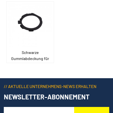
Schwarze
Gummiabdeckung für
Fahrzeuge
// AKTUELLE UNTERNEHMENS-NEWS ERHALTEN
NEWSLETTER-ABONNEMENT