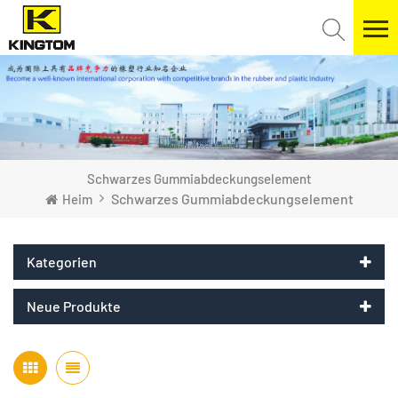
Schwarzes Gummiabdeckungselement
Schwarzes Gummiabdeckungselement
Heim
Kategorien
Neue Produkte