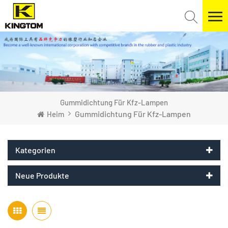
Gummidichtung Für Kfz-Lampen
Gummidichtung Für Kfz-Lampen
Heim
Kategorien
Neue Produkte