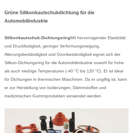
Grüne Silikonkautschukdichtung für die
Automobilindustrie
Silikonkautschuk-Dichtungsring
Mit hervorragender Elastizität
und Druckfestigkeit, geringer Verformungsneigung,
Alterungsbeständigkeit und Ozonbeständigkeit eignet sich der
Silikon-Dichtungsring für die Automobilindustrie sowohl für hohe
als auch niedrige Temperaturen (-40 °C bis 120 °C). Er ist ideal
für Dichtungen in thermischen Maschinen. Da er ungiftig ist, kann
er zur Herstellung von Isolierungen, Dämmstoffen und
medizinischen Gummiprodukten verwendet werden.