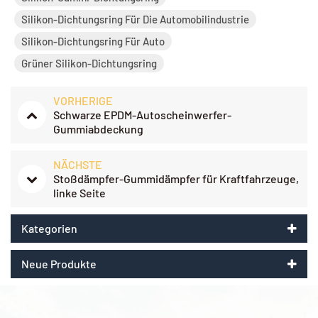
Silikon-Dichtungsring Für Die Automobilindustrie
Silikon-Dichtungsring Für Auto
Grüner Silikon-Dichtungsring
VORHERIGE
Schwarze EPDM-Autoscheinwerfer-
Gummiabdeckung
NÄCHSTE
Stoßdämpfer-Gummidämpfer für Kraftfahrzeuge,
linke Seite
Kategorien
Neue Produkte