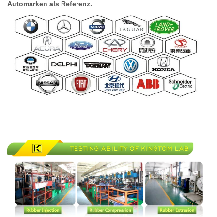
Automarken als Referenz.