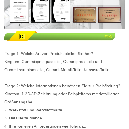
Frage 1: Welche Art von Produkt stellen Sie her?
Kingtom: Gummispritzgussteile, Gummipressteile und
Gummiextrusionsteile, Gummi-Metall-Teile, Kunststoffteile.
Frage 2: Welche Informationen benötigen Sie zur Preisfindung?
Kingtom: 1.2D/3D-Zeichnung oder Beispielfotos mit detaillierter
Größenangabe.
2. Werkstoff und Werkstoffhärte
3. Detaillierte Menge
4. Ihre weiteren Anforderungen wie Toleranz,