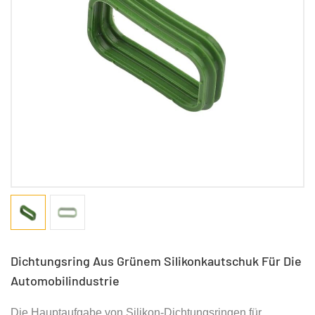
Dichtungsring Aus Grünem Silikonkautschuk Für Die
Automobilindustrie
Die Hauptaufgabe von Silikon-Dichtungsringen für