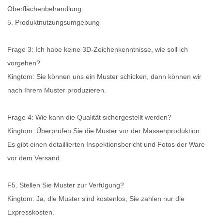
Oberflächenbehandlung.
5. Produktnutzungsumgebung
Frage 3: Ich habe keine 3D-Zeichenkenntnisse, wie soll ich
vorgehen?
Kingtom: Sie können uns ein Muster schicken, dann können wir
nach Ihrem Muster produzieren.
Frage 4: Wie kann die Qualität sichergestellt werden?
Kingtom: Überprüfen Sie die Muster vor der Massenproduktion.
Es gibt einen detaillierten Inspektionsbericht und Fotos der Ware
vor dem Versand.
F5. Stellen Sie Muster zur Verfügung?
Kingtom: Ja, die Muster sind kostenlos, Sie zahlen nur die
Expresskosten.