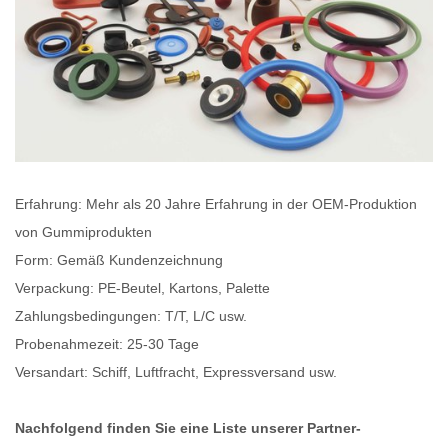
Erfahrung: Mehr als 20 Jahre Erfahrung in der OEM-Produktion
von Gummiprodukten
Form: Gemäß Kundenzeichnung
Verpackung: PE-Beutel, Kartons, Palette
Zahlungsbedingungen: T/T, L/C usw.
Probenahmezeit: 25-30 Tage
Versandart: Schiff, Luftfracht, Expressversand usw.
Nachfolgend finden Sie eine Liste unserer Partner-