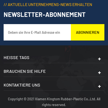
// AKTUELLE UNTERNEHMENS-NEWS ERHALTEN
NEWSLETTER-ABONNEMENT
ABONNIEREN
HEISSE TAGS
BRAUCHEN SIE HILFE
KONTAKTIERE UNS
Copyright © 2021 Xiamen Kingtom Rubber-Plastic Co.,Ltd. All
rights reserved.