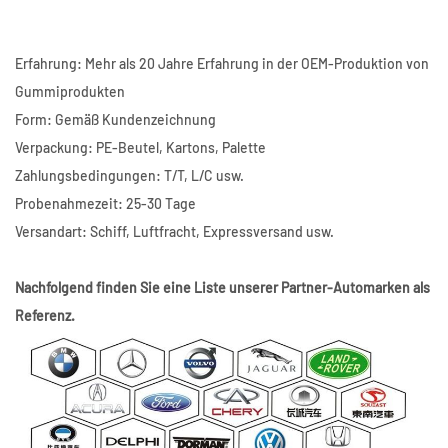
Erfahrung: Mehr als 20 Jahre Erfahrung in der OEM-Produktion von
Gummiprodukten
Form: Gemäß Kundenzeichnung
Verpackung: PE-Beutel, Kartons, Palette
Zahlungsbedingungen: T/T, L/C usw.
Probenahmezeit: 25-30 Tage
Versandart: Schiff, Luftfracht, Expressversand usw.
Nachfolgend finden Sie eine Liste unserer Partner-Automarken als
Referenz.