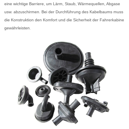
eine wichtige Barriere, um Lärm, Staub, Wärmequellen, Abgase
usw. abzuschirmen. Bei der Durchführung des Kabelbaums muss
die Konstruktion den Komfort und die Sicherheit der Fahrerkabine
gewährleisten.