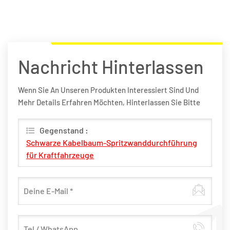
Nachricht Hinterlassen
Wenn Sie An Unseren Produkten Interessiert Sind Und
Mehr Details Erfahren Möchten, Hinterlassen Sie Bitte
Hier Eine Nachricht, Wir Werden Ihnen So Schnell Wie
Möglich Antworten.
Gegenstand :
Schwarze Kabelbaum-Spritzwanddurchführung
für Kraftfahrzeuge