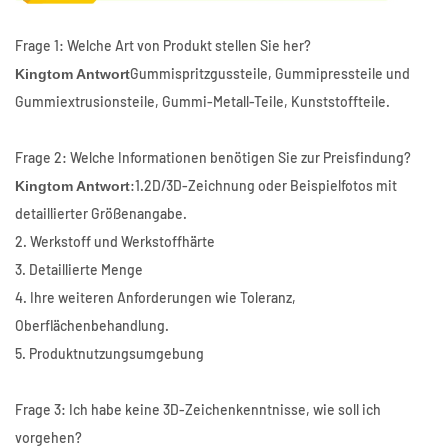
Frage 1: Welche Art von Produkt stellen Sie her?
Gummispritzgussteile, Gummipressteile und
Kingtom Antwort
Gummiextrusionsteile, Gummi-Metall-Teile, Kunststoffteile.
Frage 2: Welche Informationen benötigen Sie zur Preisfindung?
:1.2D/3D-Zeichnung oder Beispielfotos mit
Kingtom Antwort
detaillierter Größenangabe.
2. Werkstoff und Werkstoffhärte
3. Detaillierte Menge
4. Ihre weiteren Anforderungen wie Toleranz,
Oberflächenbehandlung.
5. Produktnutzungsumgebung
Frage 3: Ich habe keine 3D-Zeichenkenntnisse, wie soll ich
vorgehen?