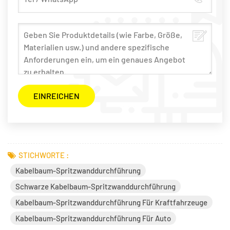
STICHWORTE :
Kabelbaum-Spritzwanddurchführung
Schwarze Kabelbaum-Spritzwanddurchführung
Kabelbaum-Spritzwanddurchführung Für Kraftfahrzeuge
Kabelbaum-Spritzwanddurchführung Für Auto