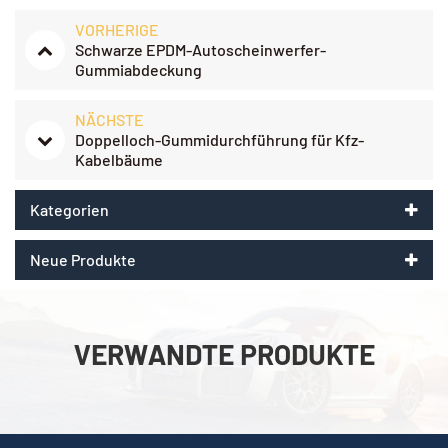
VORHERIGE
Schwarze EPDM-Autoscheinwerfer-
Gummiabdeckung
NÄCHSTE
Doppelloch-Gummidurchführung für Kfz-
Kabelbäume
Kategorien
Neue Produkte
VERWANDTE PRODUKTE