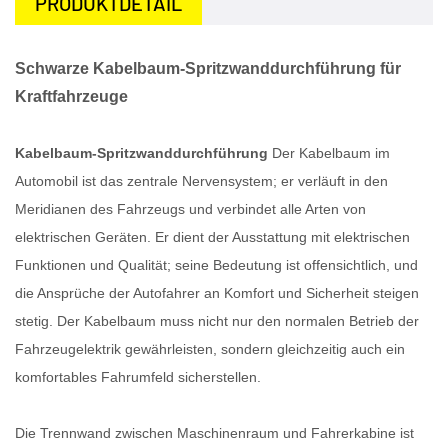
PRODUKTDETAIL
Schwarze Kabelbaum-Spritzwanddurchführung für
Kraftfahrzeuge
Kabelbaum-Spritzwanddurchführung
Der Kabelbaum im
Automobil ist das zentrale Nervensystem; er verläuft in den
Meridianen des Fahrzeugs und verbindet alle Arten von
elektrischen Geräten. Er dient der Ausstattung mit elektrischen
Funktionen und Qualität; seine Bedeutung ist offensichtlich, und
die Ansprüche der Autofahrer an Komfort und Sicherheit steigen
stetig. Der Kabelbaum muss nicht nur den normalen Betrieb der
Fahrzeugelektrik gewährleisten, sondern gleichzeitig auch ein
komfortables Fahrumfeld sicherstellen.
Die Trennwand zwischen Maschinenraum und Fahrerkabine ist