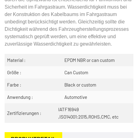
Sicherheit im Fahrgastraum. Wasserdichtigkeit muss bei
der Konstruktion des Kabelbaums im Fahrgastraum
unbedingt berücksichtigt werden. Gleichzeitig sollte die
Dichtigkeit während des Fahrzeugherstellungsprozesses
systematisch geprüft werden, um eine effektive und
zuverlässige Wasserdichtigkeit zu gewährleisten.
Material :
EPDM NBR or can custom
Größe :
Can Custom
Farbe :
Black or custom
Anwendung :
Automotive
IATF16949
Zertifizierungen :
,ISO14001:2015,ROHS,CMC, etc