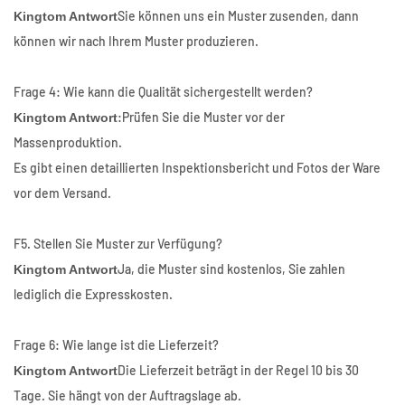
Sie können uns ein Muster zusenden, dann
Kingtom Antwort
können wir nach Ihrem Muster produzieren.
Frage 4: Wie kann die Qualität sichergestellt werden?
:Prüfen Sie die Muster vor der
Kingtom Antwort
Massenproduktion.
Es gibt einen detaillierten Inspektionsbericht und Fotos der Ware
vor dem Versand.
F5. Stellen Sie Muster zur Verfügung?
Ja, die Muster sind kostenlos, Sie zahlen
Kingtom Antwort
lediglich die Expresskosten.
Frage 6: Wie lange ist die Lieferzeit?
Die Lieferzeit beträgt in der Regel 10 bis 30
Kingtom Antwort
Tage. Sie hängt von der Auftragslage ab.