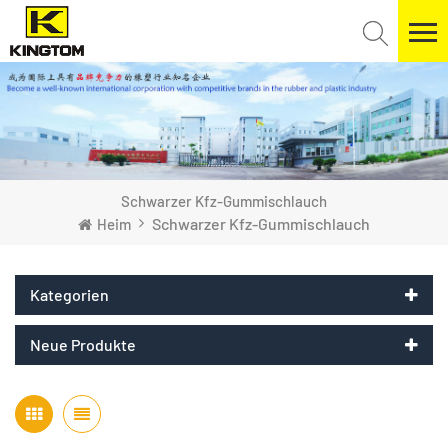
Schwarzer Kfz-Gummischlauch
Schwarzer Kfz-Gummischlauch
Heim
Kategorien
Neue Produkte