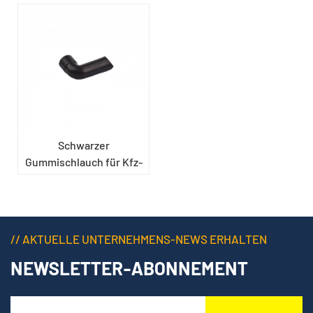
Schwarzer
Gummischlauch für Kfz-
Lampen
// AKTUELLE UNTERNEHMENS-NEWS ERHALTEN
NEWSLETTER-ABONNEMENT