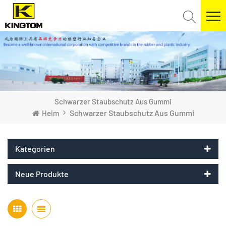
Schwarzer Staubschutz Aus Gummi
Schwarzer Staubschutz Aus Gummi
Heim
Kategorien
Neue Produkte