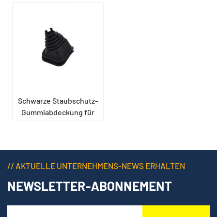
Schwarze Staubschutz-
Gummiabdeckung für
Fahrzeuge
// AKTUELLE UNTERNEHMENS-NEWS ERHALTEN
NEWSLETTER-ABONNEMENT