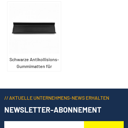
Schwarze Antikollisions-
Gummimatten für
Fahrzeuge
// AKTUELLE UNTERNEHMENS-NEWS ERHALTEN
NEWSLETTER-ABONNEMENT