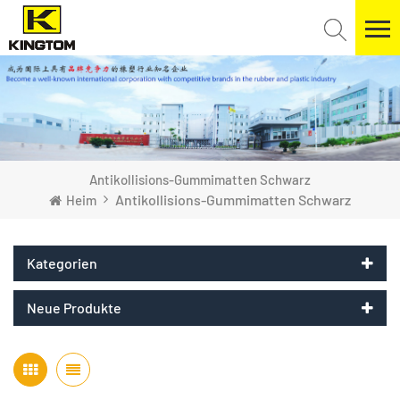
Antikollisions-Gummimatten Schwarz
Antikollisions-Gummimatten Schwarz
Heim
Kategorien
Neue Produkte