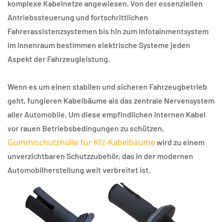
komplexe Kabelnetze angewiesen. Von der essenziellen
Antriebssteuerung und fortschrittlichen
Fahrerassistenzsystemen bis hin zum Infotainmentsystem
im Innenraum bestimmen elektrische Systeme jeden
Aspekt der Fahrzeugleistung.
Wenn es um einen stabilen und sicheren Fahrzeugbetrieb
geht, fungieren Kabelbäume als das zentrale Nervensystem
aller Automobile. Um diese empfindlichen internen Kabel
vor rauen Betriebsbedingungen zu schützen,
Gummischutzhülle für Kfz-Kabelbäume
wird zu einem
unverzichtbaren Schutzzubehör, das in der modernen
Automobilherstellung weit verbreitet ist.