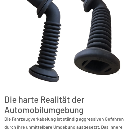
Die harte Realität der
Automobilumgebung
Die Fahrzeugverkabelung ist ständig aggressiven Gefahren
durch ihre unmittelbare Umgebung ausgesetzt. Das Innere