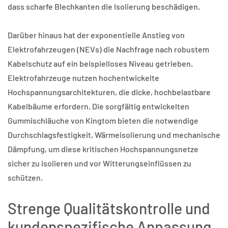
dass scharfe Blechkanten die Isolierung beschädigen.
Darüber hinaus hat der exponentielle Anstieg von
Elektrofahrzeugen (NEVs) die Nachfrage nach robustem
Kabelschutz auf ein beispielloses Niveau getrieben.
Elektrofahrzeuge nutzen hochentwickelte
Hochspannungsarchitekturen, die dicke, hochbelastbare
Kabelbäume erfordern. Die sorgfältig entwickelten
Gummischläuche von Kingtom bieten die notwendige
Durchschlagsfestigkeit, Wärmeisolierung und mechanische
Dämpfung, um diese kritischen Hochspannungsnetze
sicher zu isolieren und vor Witterungseinflüssen zu
schützen.
Strenge Qualitätskontrolle und
kundenspezifische Anpassung