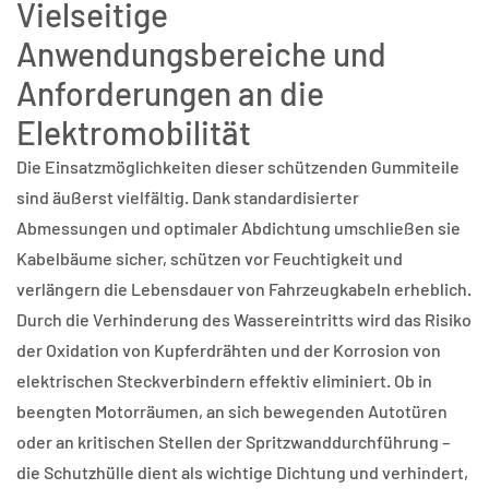
Vielseitige
Anwendungsbereiche und
Anforderungen an die
Elektromobilität
Die Einsatzmöglichkeiten dieser schützenden Gummiteile
sind äußerst vielfältig. Dank standardisierter
Abmessungen und optimaler Abdichtung umschließen sie
Kabelbäume sicher, schützen vor Feuchtigkeit und
verlängern die Lebensdauer von Fahrzeugkabeln erheblich.
Durch die Verhinderung des Wassereintritts wird das Risiko
der Oxidation von Kupferdrähten und der Korrosion von
elektrischen Steckverbindern effektiv eliminiert. Ob in
beengten Motorräumen, an sich bewegenden Autotüren
oder an kritischen Stellen der Spritzwanddurchführung –
die Schutzhülle dient als wichtige Dichtung und verhindert,