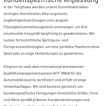
In der Testphase werden unsere Gummimaterialien
strengen thermischen Alterungstests,
Zugfestigkeitsprüfungen und Langzeit-
Flüssigkeitseinwirkungstests unterzogen, um ihre
strukturelle Integrität langfristig zu gewährleisten. Wir
nutzen fortschrittliche Spritzguss- und
Formpresstechnologien, um eine perfekte Passform ohne
Spiel oder zu enge Verbindungen zu garantieren.
Kingtom ist nach dem international anerkannten
Qualitätsmanagementsystem IATF 16949 für die
Automobilindustrie zertifiziert und erfüllt strenge
Umweltauflagen. Wir sind bestens gerüstet, um
kundenspezifische Fertigungen hinsichtlich Größe, Form
und Härte gemäß präzisen Kundenzeichnungen und