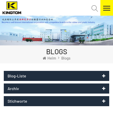
BLOGS
Heim
Blogs
Blog-Liste
Archiv
Stichworte