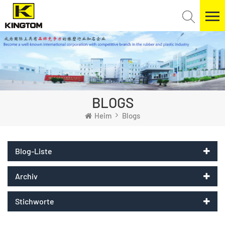
BLOGS
Heim
Blogs
Blog-Liste
Archiv
Stichworte