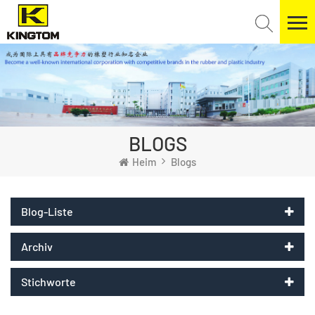
BLOGS
Heim
Blogs
Blog-Liste
Archiv
Stichworte