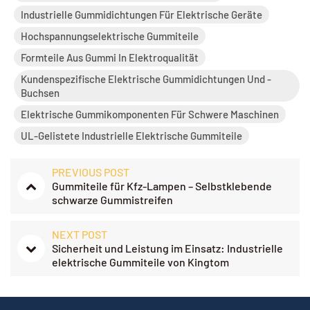
Industrielle Gummidichtungen Für Elektrische Geräte
Hochspannungselektrische Gummiteile
Formteile Aus Gummi In Elektroqualität
Kundenspezifische Elektrische Gummidichtungen Und -
Buchsen
Elektrische Gummikomponenten Für Schwere Maschinen
UL-Gelistete Industrielle Elektrische Gummiteile
PREVIOUS POST
Gummiteile für Kfz-Lampen – Selbstklebende
schwarze Gummistreifen
NEXT POST
Sicherheit und Leistung im Einsatz: Industrielle
elektrische Gummiteile von Kingtom