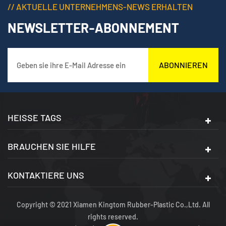
// AKTUELLE UNTERNEHMENS-NEWS ERHALTEN
NEWSLETTER-ABONNEMENT
ABONNIEREN
HEISSE TAGS
BRAUCHEN SIE HILFE
KONTAKTIERE UNS
Copyright © 2021 Xiamen Kingtom Rubber-Plastic Co.,Ltd. All
rights reserved.