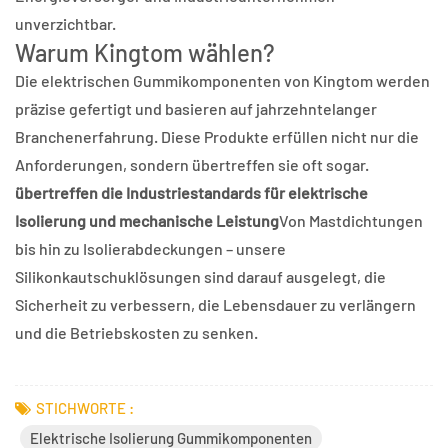
unverzichtbar.
Warum Kingtom wählen?
Die elektrischen Gummikomponenten von Kingtom werden
präzise gefertigt und basieren auf jahrzehntelanger
Branchenerfahrung. Diese Produkte erfüllen nicht nur die
Anforderungen, sondern übertreffen sie oft sogar.
übertreffen die Industriestandards für elektrische
Isolierung und mechanische Leistung
Von Mastdichtungen
bis hin zu Isolierabdeckungen – unsere
Silikonkautschuklösungen sind darauf ausgelegt, die
Sicherheit zu verbessern, die Lebensdauer zu verlängern
und die Betriebskosten zu senken.
STICHWORTE :
Elektrische Isolierung Gummikomponenten