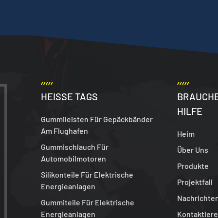
HEISSE TAGS
BRAUCHE
HILFE
Gummileisten Für Gepäckbänder
Am Flughafen
Heim
Gummischlauch Für
Über Uns
Automobilmotoren
Produkte
Silikonteile Für Elektrische
Projektfall
Energieanlagen
Nachrichte
Gummiteile Für Elektrische
Energieanlagen
Kontaktiere