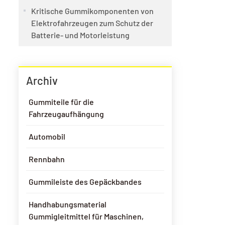
Kritische Gummikomponenten von
Elektrofahrzeugen zum Schutz der
Batterie- und Motorleistung
Archiv
Gummiteile für die
Fahrzeugaufhängung
Automobil
Rennbahn
Gummileiste des Gepäckbandes
Handhabungsmaterial
Gummigleitmittel für Maschinen,