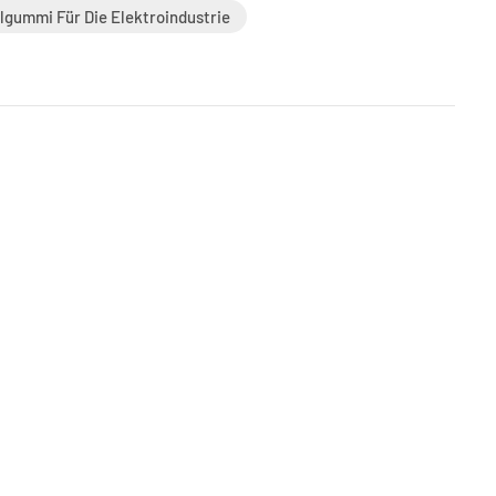
lgummi Für Die Elektroindustrie