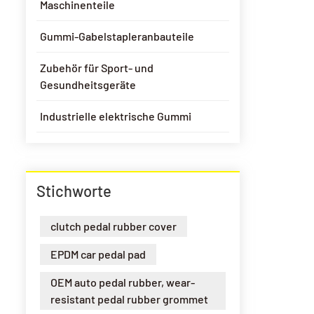
Maschinenteile
Gummi-Gabelstapleranbauteile
Zubehör für Sport- und
Gesundheitsgeräte
Industrielle elektrische Gummi
Stichworte
clutch pedal rubber cover
EPDM car pedal pad
OEM auto pedal rubber, wear-
resistant pedal rubber grommet