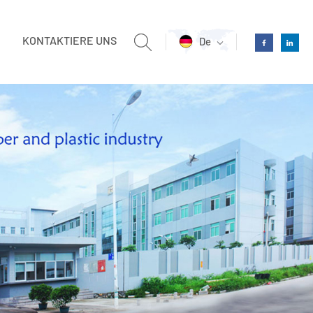
KONTAKTIERE UNS
De