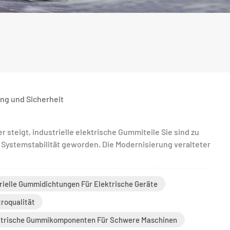
ung und Sicherheit
 steigt, industrielle elektrische Gummiteile Sie sind zu
 Systemstabilität geworden. Die Modernisierung veralteter
rielle Gummidichtungen Für Elektrische Geräte
troqualität
ktrische Gummikomponenten Für Schwere Maschinen