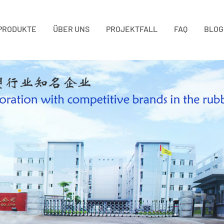
PRODUKTE
ÜBER UNS
PROJEKTFALL
FAQ
BLOG