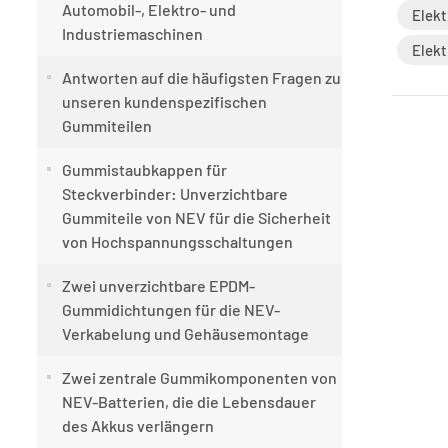
Automobil-, Elektro- und
Elekt
Industriemaschinen
Elek
Antworten auf die häufigsten Fragen zu
unseren kundenspezifischen
Gummiteilen
Gummistaubkappen für
Steckverbinder: Unverzichtbare
Gummiteile von NEV für die Sicherheit
von Hochspannungsschaltungen
Zwei unverzichtbare EPDM-
Gummidichtungen für die NEV-
Verkabelung und Gehäusemontage
Zwei zentrale Gummikomponenten von
NEV-Batterien, die die Lebensdauer
des Akkus verlängern