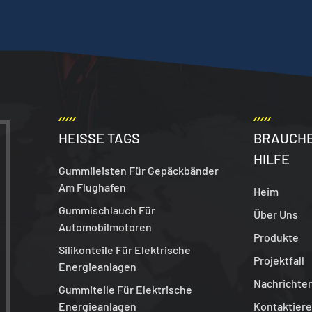
HEISSE TAGS
BRAUCHE
HILFE
Gummileisten Für Gepäckbänder
Am Flughafen
Heim
Gummischlauch Für
Über Uns
Automobilmotoren
Produkte
Silikonteile Für Elektrische
Projektfall
Energieanlagen
Nachrichte
Gummiteile Für Elektrische
Energieanlagen
Kontaktiere