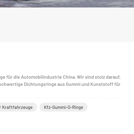
 für die Automobilindustrie China. Wir sind stolz darauf,
hochwertige Dichtungsringe aus Gummi und Kunststoff für
 Kraftfahrzeuge
Kfz-Gummi-O-Ringe