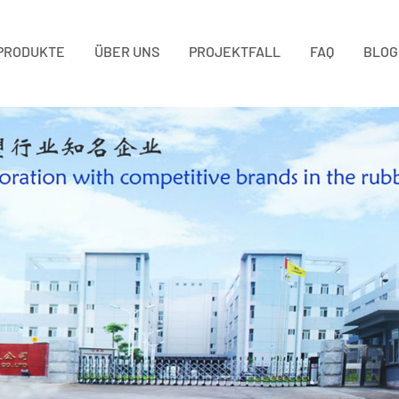
PRODUKTE
ÜBER UNS
PROJEKTFALL
FAQ
BLOG