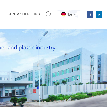
KONTAKTIERE UNS
De