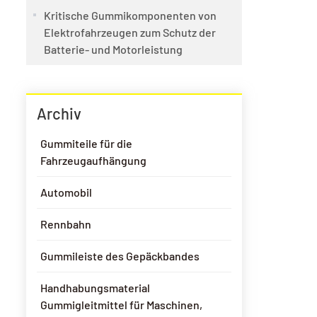
Kritische Gummikomponenten von
Elektrofahrzeugen zum Schutz der
Batterie- und Motorleistung
Archiv
Gummiteile für die
Fahrzeugaufhängung
Automobil
Rennbahn
Gummileiste des Gepäckbandes
Handhabungsmaterial
Gummigleitmittel für Maschinen,