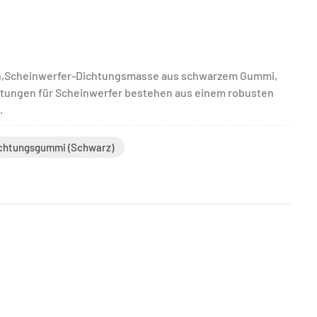
mpen,Scheinwerfer-Dichtungsmasse aus schwarzem Gummi,
tungen für Scheinwerfer bestehen aus einem robusten
.
chtungsgummi (schwarz)