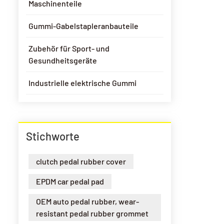
Maschinenteile
Gummi-Gabelstapleranbauteile
Zubehör für Sport- und
Gesundheitsgeräte
Industrielle elektrische Gummi
Stichworte
clutch pedal rubber cover
EPDM car pedal pad
OEM auto pedal rubber, wear-
resistant pedal rubber grommet