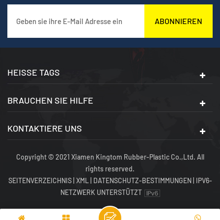
ABONNIEREN
HEISSE TAGS
BRAUCHEN SIE HILFE
KONTAKTIERE UNS
Copyright © 2021 Xiamen Kingtom Rubber-Plastic Co.,Ltd. All
rights reserved.
SEITENVERZEICHNIS
|
XML
|
DATENSCHUTZ-BESTIMMUNGEN
|
IPV6-
NETZWERK UNTERSTÜTZT