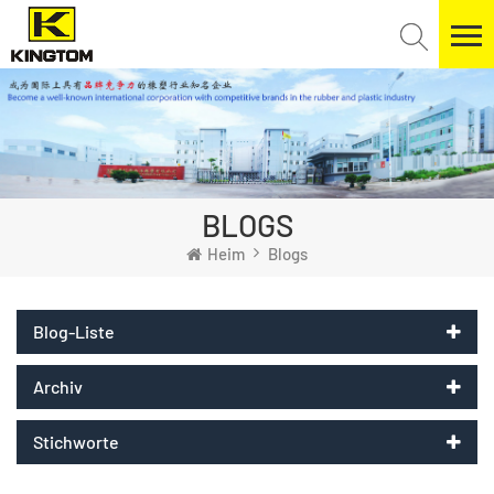
BLOGS
Heim
Blogs
Blog-Liste
Archiv
Stichworte