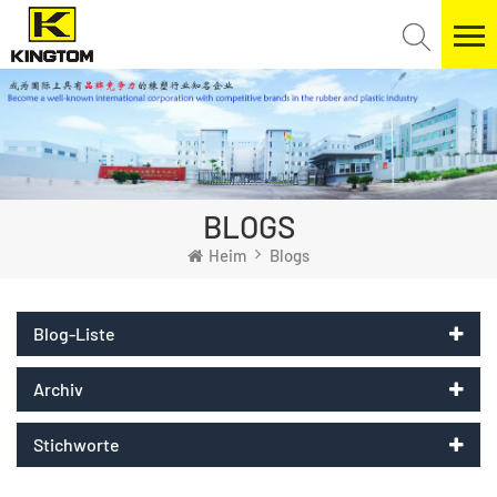
BLOGS
Heim
Blogs
Blog-Liste
Archiv
Stichworte