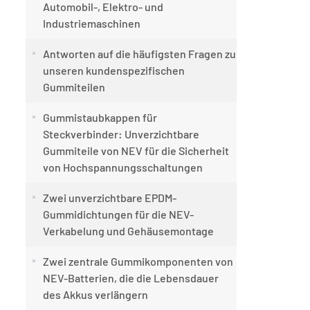
Automobil-, Elektro- und
Industriemaschinen
Antworten auf die häufigsten Fragen zu
unseren kundenspezifischen
Gummiteilen
Gummistaubkappen für
Steckverbinder: Unverzichtbare
Gummiteile von NEV für die Sicherheit
von Hochspannungsschaltungen
Zwei unverzichtbare EPDM-
Gummidichtungen für die NEV-
Verkabelung und Gehäusemontage
Zwei zentrale Gummikomponenten von
NEV-Batterien, die die Lebensdauer
des Akkus verlängern