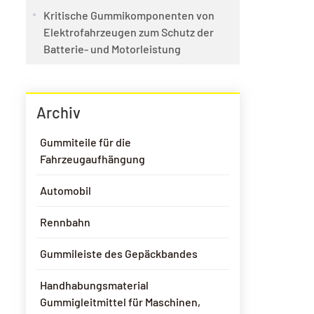
Kritische Gummikomponenten von
Elektrofahrzeugen zum Schutz der
Batterie- und Motorleistung
Archiv
Gummiteile für die
Fahrzeugaufhängung
Automobil
Rennbahn
Gummileiste des Gepäckbandes
Handhabungsmaterial
Gummigleitmittel für Maschinen,