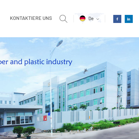
KONTAKTIERE UNS
De