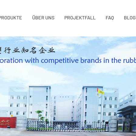
PRODUKTE
ÜBER UNS
PROJEKTFALL
FAQ
BLOG