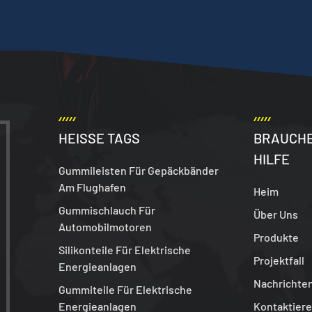
HEISSE TAGS
BRAUCHE
HILFE
Gummileisten Für Gepäckbänder
Am Flughafen
Heim
Gummischlauch Für
Über Uns
Automobilmotoren
Produkte
Silikonteile Für Elektrische
Projektfall
Energieanlagen
Nachrichte
Gummiteile Für Elektrische
Energieanlagen
Kontaktiere