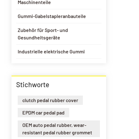
Maschinenteile
Gummi-Gabelstapleranbauteile
Zubehör für Sport- und
Gesundheitsgeräte
Industrielle elektrische Gummi
Stichworte
clutch pedal rubber cover
EPDM car pedal pad
OEM auto pedal rubber, wear-
resistant pedal rubber grommet