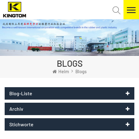
BLOGS
Heim
Blogs
Blog-Liste
Archiv
Stichworte